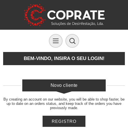
BEM-VINDO, INSIRA O SEU LOGIN!
Novo cliente
By creating an account on our website, you will be able to shop faster, be
up to date on an orders status, and keep track of the orders you have
previously made.