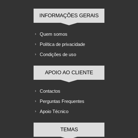
INFORMAÇÕES GERAIS
Quem somos
Política de privacidade
Condições de uso
APOIO AO CLIENTE
Contactos
Perguntas Frequentes
Apoio Técnico
TEMAS