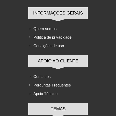
INFORMAÇÕES GERAIS
Quem somos
Política de privacidade
Condições de uso
APOIO AO CLIENTE
Contactos
Perguntas Frequentes
Apoio Técnico
TEMAS