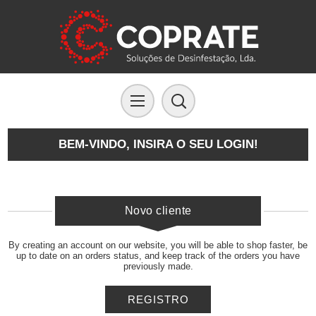
BEM-VINDO, INSIRA O SEU LOGIN!
Novo cliente
By creating an account on our website, you will be able to shop faster, be
up to date on an orders status, and keep track of the orders you have
previously made.