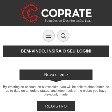
BEM-VINDO, INSIRA O SEU LOGIN!
Novo cliente
By creating an account on our website, you will be able to shop faster, be
up to date on an orders status, and keep track of the orders you have
previously made.