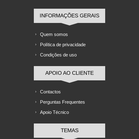
INFORMAÇÕES GERAIS
Quem somos
Política de privacidade
Condições de uso
APOIO AO CLIENTE
Contactos
Perguntas Frequentes
Apoio Técnico
TEMAS