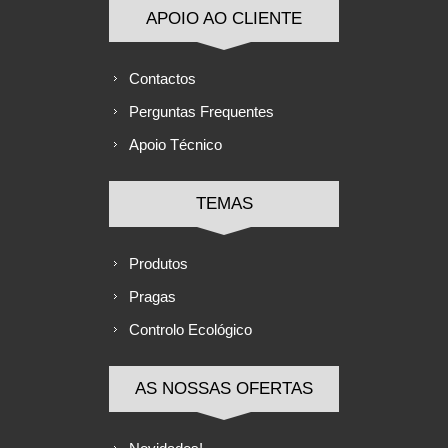
APOIO AO CLIENTE
Contactos
Perguntas Frequentes
Apoio Técnico
TEMAS
Produtos
Pragas
Controlo Ecológico
AS NOSSAS OFERTAS