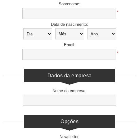
Sobrenome:
*
Data de nascimento:
Email:
*
Dados da empresa
Nome da empresa:
Opções
Newsletter: