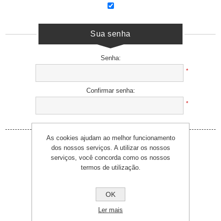
Sua senha
Senha:
*
Confirmar senha:
*
As cookies ajudam ao melhor funcionamento
dos nossos serviços. A utilizar os nossos
serviços, você concorda como os nossos
termos de utilização.
OK
Ler mais