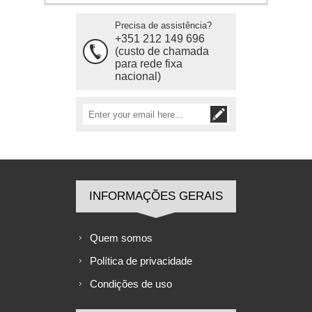
Precisa de assistência?
+351 212 149 696
(custo de chamada
para rede fixa
nacional)
INFORMAÇÕES GERAIS
Quem somos
Política de privacidade
Condições de uso