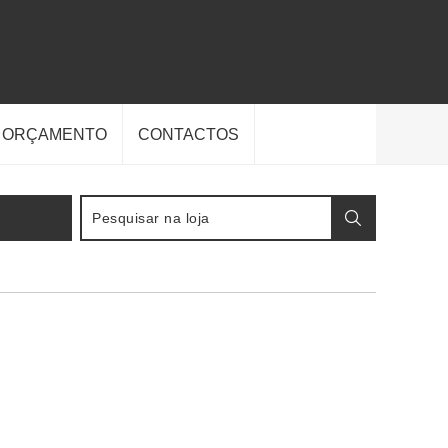
E ORÇAMENTO
CONTACTOS