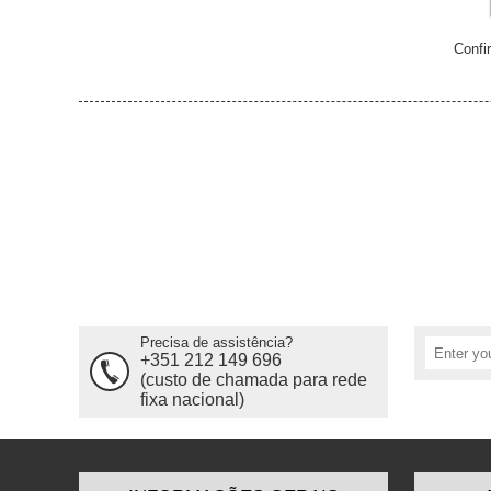
Confi
Precisa de assistência?
+351 212 149 696
(custo de chamada para rede
fixa nacional)