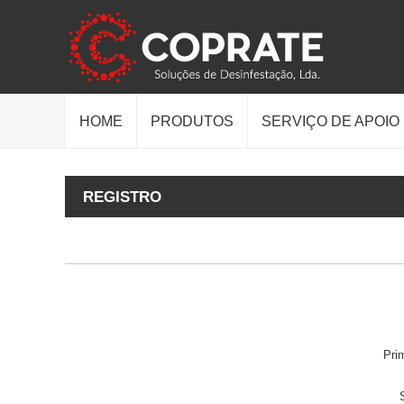
HOME
PRODUTOS
SERVIÇO DE APOIO
REGISTRO
Pri