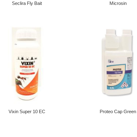
Seclira Fly Bait
Microsin
Vixin Super 10 EC
Proteo Cap Green