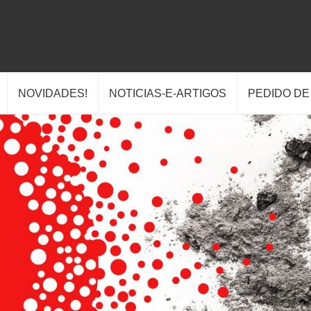
NOVIDADES!
NOTICIAS-E-ARTIGOS
PEDIDO D