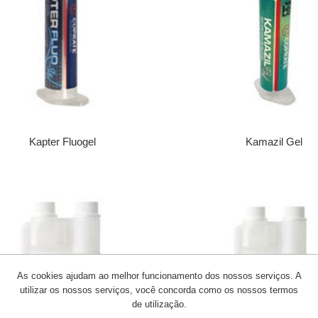
Kapter Fluogel
Kamazil Gel
As cookies ajudam ao melhor funcionamento dos nossos serviços. A
utilizar os nossos serviços, você concorda como os nossos termos
de utilização.