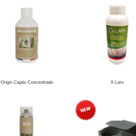
Origin Captiv Concentrado
X-Larv