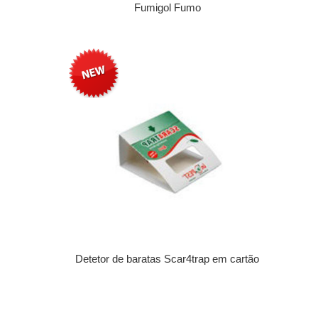
Fumigol Fumo
Detetor de baratas Scar4trap em cartão