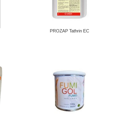
PROZAP Tathrin EC