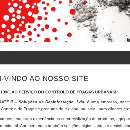
-VINDO AO NOSSO SITE
 1998, AO SERVIÇO DO CONTROLO DE PRAGAS URBANAS!
ATE II – Soluções de Desinfestação, Lda.
é uma empresa, destin
 Controlo de Pragas e produtos de Higiene Industrial, para clientes prof
tamos uma larga experiência na comercialização de produtos, equipam
 ambiental. Apresentamos também soluções higienizantes e desinfect