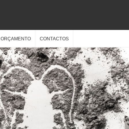
E ORÇAMENTO
CONTACTOS