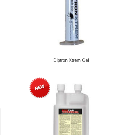
Diptron Xtrem Gel