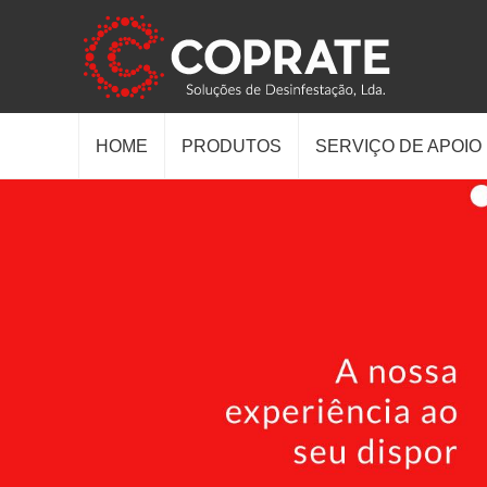
HOME
PRODUTOS
SERVIÇO DE APOIO