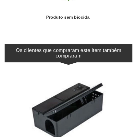
Produto sem biocida
Os clientes que compraram este item também
compraram