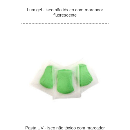
Lumigel - isco não tóxico com marcador
fluorescente
Pasta UV - isco não tóxico com marcador