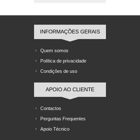
INFORMAÇÕES GERAIS
Quem somos
Política de privacidade
Condições de uso
APOIO AO CLIENTE
Contactos
Perguntas Frequentes
Apoio Técnico