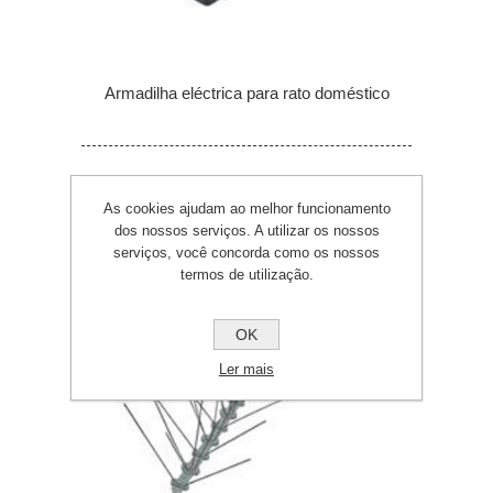
Armadilha eléctrica para rato doméstico
As cookies ajudam ao melhor funcionamento
dos nossos serviços. A utilizar os nossos
serviços, você concorda como os nossos
termos de utilização.
OK
Ler mais