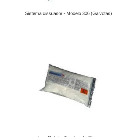
Sistema dissuasor - Modelo 306 (Gaivotas)