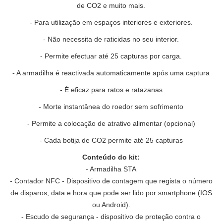
de CO2 e muito mais.
- Para utilização em espaços interiores e exteriores.
- Não necessita de raticidas no seu interior.
- Permite efectuar até 25 capturas por carga.
- A armadilha é reactivada automaticamente após uma captura
- É eficaz para ratos e ratazanas
- Morte instantânea do roedor sem sofrimento
- Permite a colocação de atrativo alimentar (opcional)
- Cada botija de CO2 permite até 25 capturas
Conteúdo do kit:
- Armadilha STA
- Contador NFC - Dispositivo de contagem que regista o número
de disparos, data e hora que pode ser lido por smartphone (IOS
ou Android).
- Escudo de segurança - dispositivo de proteção contra o