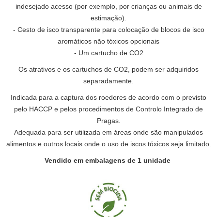
indesejado acesso (por exemplo, por crianças ou animais de
estimação).
- Cesto de isco transparente para colocação de blocos de isco
aromáticos não tóxicos opcionais
- Um cartucho de CO2
Os atrativos e os cartuchos de CO2, podem ser adquiridos
separadamente.
Indicada para a captura dos roedores de acordo com o previsto
pelo HACCP e pelos procedimentos de Controlo Integrado de
Pragas.
Adequada para ser utilizada em áreas onde são manipulados
alimentos e outros locais onde o uso de iscos tóxicos seja limitado.
Vendido em embalagens de 1 unidade