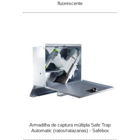
fluorescente
Armadilha de captura múltipla Safe Trap
Automatic (ratos/ratazanas) - Safebox