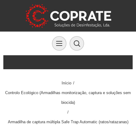
Início
/
Controlo Ecológico (Armadilhas monitorização, captura e soluções sem
biocida)
/
Armadilha de captura múltipla Safe Trap Automatic (ratos/ratazanas)