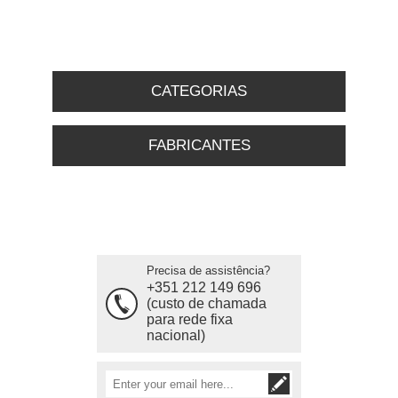
CATEGORIAS
FABRICANTES
Precisa de assistência?
+351 212 149 696
(custo de chamada
para rede fixa
nacional)