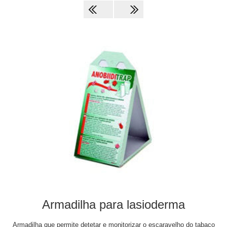
Armadilha para lasioderma
Armadilha que permite detetar e monitorizar o escaravelho do tabaco