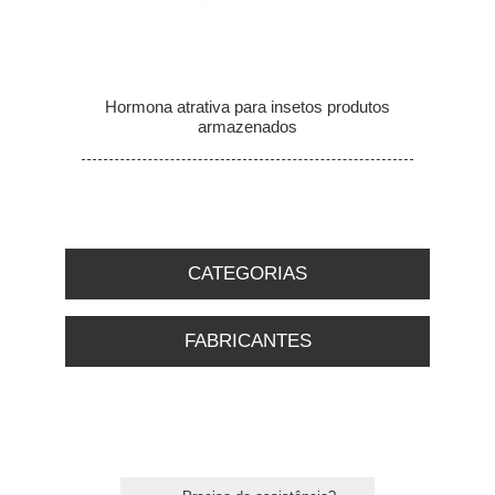
Hormona atrativa para insetos produtos
armazenados
CATEGORIAS
FABRICANTES