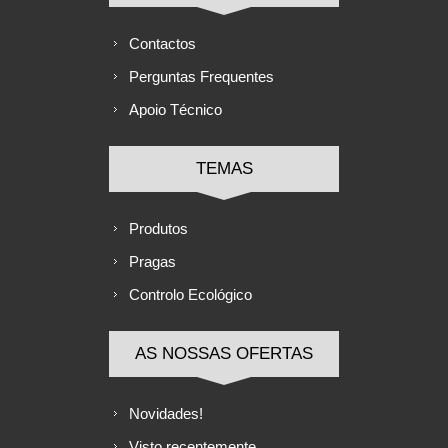
Contactos
Perguntas Frequentes
Apoio Técnico
TEMAS
Produtos
Pragas
Controlo Ecológico
AS NOSSAS OFERTAS
Novidades!
Visto recentemente