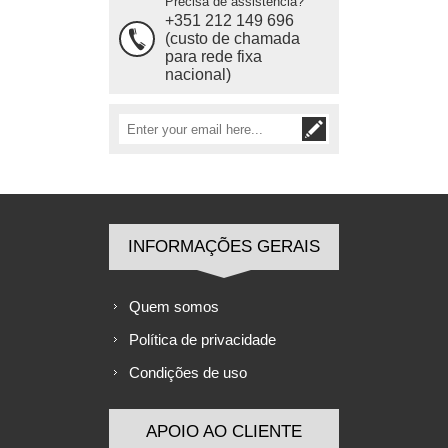
Precisa de assistência?
+351 212 149 696
(custo de chamada
para rede fixa
nacional)
INFORMAÇÕES GERAIS
Quem somos
Política de privacidade
Condições de uso
APOIO AO CLIENTE