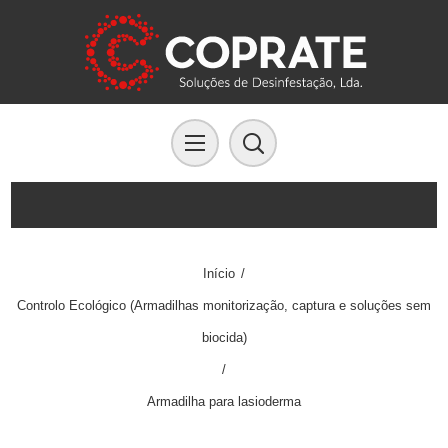
Início
/
Controlo Ecológico (Armadilhas monitorização, captura e soluções sem
biocida)
/
Armadilha para lasioderma