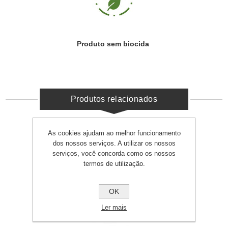
Produto sem biocida
Produtos relacionados
As cookies ajudam ao melhor funcionamento
dos nossos serviços. A utilizar os nossos
serviços, você concorda como os nossos
termos de utilização.
OK
Ler mais