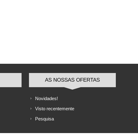
AS NOSSAS OFERTAS
Novidades!
Visto recentemente
Pesquisa