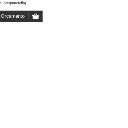
a Interpunctella).