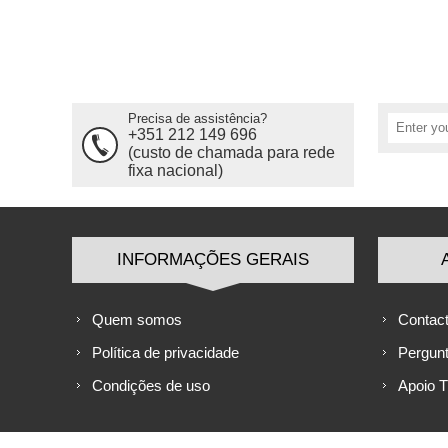
Precisa de assistência?
+351 212 149 696
(custo de chamada para rede
fixa nacional)
INFORMAÇÕES GERAIS
Quem somos
Contac
Política de privacidade
Pergun
Condições de uso
Apoio 