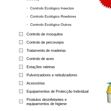
Controlo Ecológico Insectos
Controlo Ecológico Roedores
Controlo Ecológico Outros
Controlo de mosquitos
Controlo de percevejos
Tratamento de madeiras
Controlo de aves
Estações rateiras
Pulverizadores e nebulizadores
Acessórios
Equipamentos de Protecção Individual
Produtos desinfetantes e
equipamentos de higiene