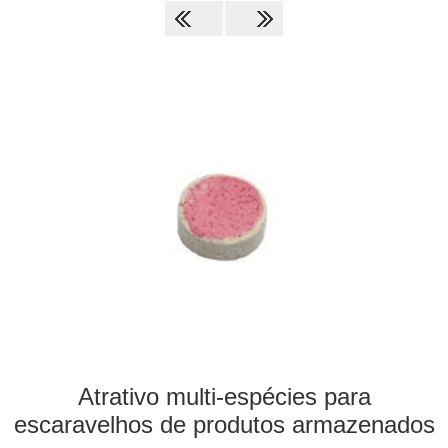
Atrativo multi-espécies para
escaravelhos de produtos armazenados