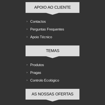
APOIO AO CLIENTE
Contactos
Perguntas Frequentes
Apoio Técnico
TEMAS
Produtos
Pragas
Controlo Ecológico
AS NOSSAS OFERTAS