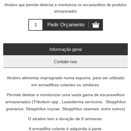
Atrativo que permite detectar e monitorizar os escaravelhos de produtos
armazenados
Informação geral
Contate-nos
Atrativo alimentar impregnado numa espuma, para ser utilizado
em armadilhas colantes ou similares.
Permite detetar e monitorizar uma vasta gama de escaravelhos
armazenados (Tribolium spp., Lasioderma serricone, Sitopphilus
granarius, Sitopphilus oryzae, Sitopphilus zeamais, entre outros)
O atrativo tem a duração de 8 semanas.
A armadilha colante é adquirida á parte.