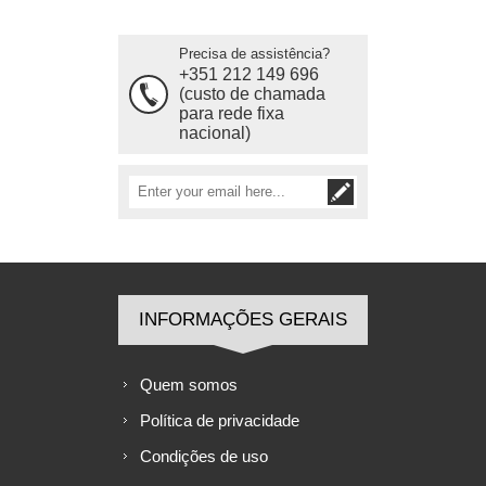
Precisa de assistência?
+351 212 149 696
(custo de chamada
para rede fixa
nacional)
INFORMAÇÕES GERAIS
Quem somos
Política de privacidade
Condições de uso