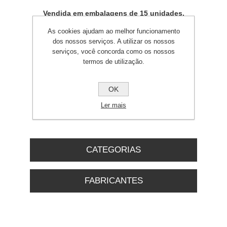
Vendida em embalagens de 15 unidades.
As cookies ajudam ao melhor funcionamento
dos nossos serviços. A utilizar os nossos
serviços, você concorda como os nossos
termos de utilização.
OK
Produto sem biocida
Ler mais
CATEGORIAS
FABRICANTES