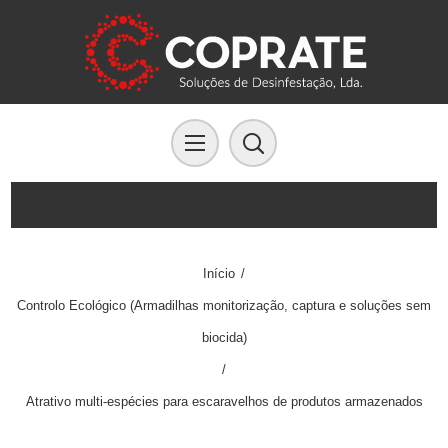
Início
/
Controlo Ecológico (Armadilhas monitorização, captura e soluções sem
biocida)
/
Atrativo multi-espécies para escaravelhos de produtos armazenados