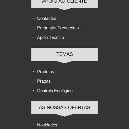
APOIO AO CLIENTE
Contactos
Perguntas Frequentes
Apoio Técnico
TEMAS
Produtos
Pragas
Controlo Ecológico
AS NOSSAS OFERTAS
Novidades!