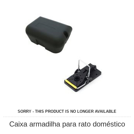
SORRY - THIS PRODUCT IS NO LONGER AVAILABLE
Caixa armadilha para rato doméstico