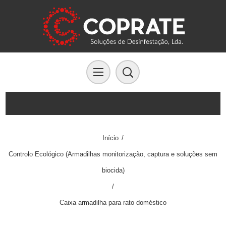
Início
/
Controlo Ecológico (Armadilhas monitorização, captura e soluções sem
biocida)
/
Caixa armadilha para rato doméstico