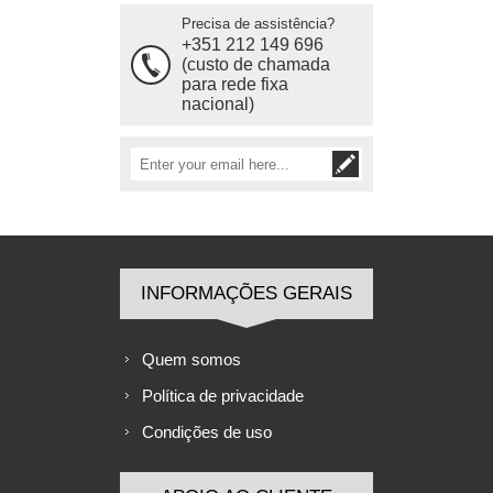
Precisa de assistência?
+351 212 149 696
(custo de chamada
para rede fixa
nacional)
INFORMAÇÕES GERAIS
Quem somos
Política de privacidade
Condições de uso