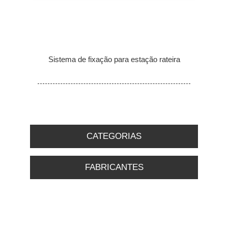
Sistema de fixação para estação rateira
CATEGORIAS
FABRICANTES