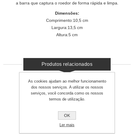
a barra que captura o roedor de forma rápida e limpa.
Dimensões:
Comprimento:10,5 cm
Largura:13,5 cm
Altura:5 cm
Produtos relacionados
As cookies ajudam ao melhor funcionamento
dos nossos serviços. A utilizar os nossos
serviços, você concorda como os nossos
termos de utilização.
OK
Ler mais