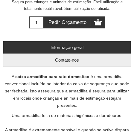
Segura para crianças e animais de estimação. Fácil utilização e
totalmente reutilizável. Sem utilização de raticida.
Informação geral
Contate-nos
A
caixa armadilha para rato doméstico
é uma armadilha
convencional incluída no interior da caixa de segurança que pode
ser fechada. Isto assegura que a armadilha é segura para utilizar
em locais onde crianças e animais de estimação estejam
presentes.
Uma armadilha feita de materiais higiénicos e duradouros.
A armadilha é extremamente sensível e quando se activa dispara