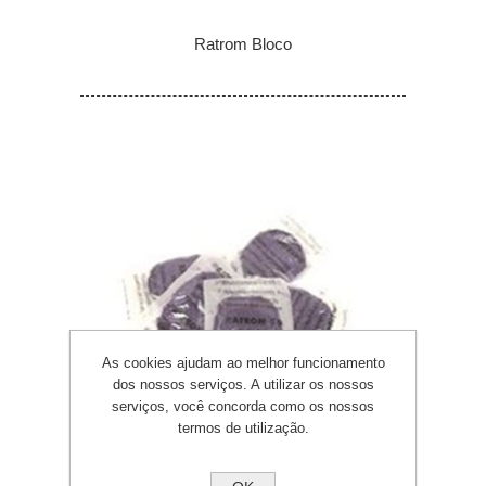
Ratrom Bloco
As cookies ajudam ao melhor funcionamento
dos nossos serviços. A utilizar os nossos
serviços, você concorda como os nossos
termos de utilização.
Ratrom 3G Isco Fresco