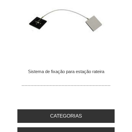
Sistema de fixação para estação rateira
CATEGORIAS