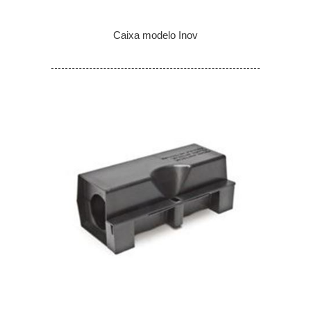
Caixa modelo Inov