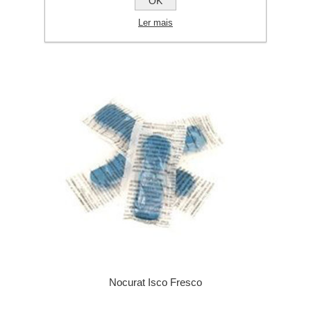
OK
Ler mais
Nocurat Isco Fresco