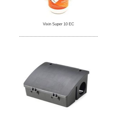
Vixin Super 10 EC