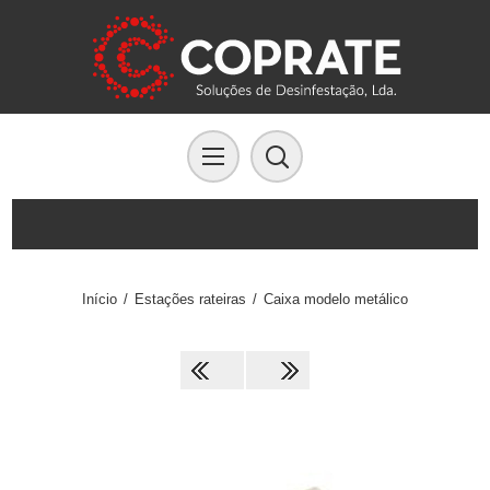
Início
/
Estações rateiras
/
Caixa modelo metálico