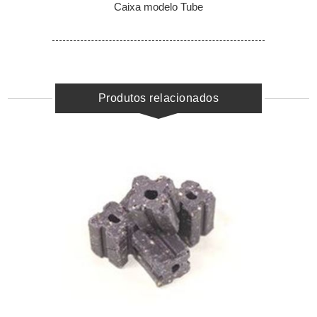
Caixa modelo Tube
Produtos relacionados