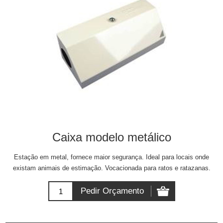
Caixa modelo metálico
Estação em metal, fornece maior segurança. Ideal para locais onde
existam animais de estimação. Vocacionada para ratos e ratazanas.