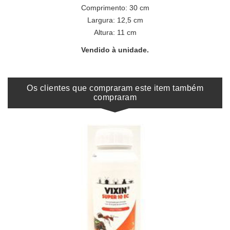
Comprimento: 30 cm
Largura: 12,5 cm
Altura: 11 cm
Vendido à unidade.
Os clientes que compraram este item também
compraram