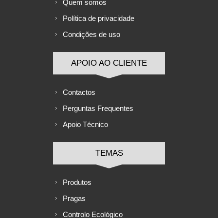
Quem somos
Política de privacidade
Condições de uso
APOIO AO CLIENTE
Contactos
Perguntas Frequentes
Apoio Técnico
TEMAS
Produtos
Pragas
Controlo Ecológico