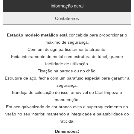
Informação geral
Contate-nos
Estação modelo metálico
está concebida para proporcionar o
máximo de segurança.
Com um design particularmente atraente.
Feita inteiramente de metal com estrutura de túnel, grande
facilidade de utilização.
Fixação na parede ou no chão.
Estrutura de aço, fecha com um parafuso especial para garantir a
segurança.
Bandeja de colocação do isco, amovível de fácil limpeza e
manutenção.
Em aço galvanizado de cor branca evita o superaquecimento no
verão no seu interior, mantendo a integridade e palatabilidade do
raticida.
Dimensões: