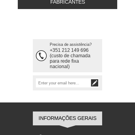
FABRICANTES
Precisa de assistência?
+351 212 149 696
(custo de chamada
para rede fixa
nacional)
INFORMAÇÕES GERAIS