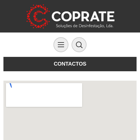
CONTACTOS