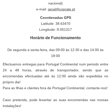
nacional)
e-mail:
geral@coprate.pt
Coordenadas GPS
Latitude: 38.63470
Longitude:-9.051317
Horário de Funcionamento
De segunda a sexta-feira, das 09:00 às 12:30 e das 14:00 às
18:00
Efectuamos entregas para Portugal Continental num periodo entre
24 a 48 horas, através de transportador, sendo que as
encomendas efectuadas até às 12:00 ainda são expedidas no
próprio dia!
Para as Ilhas e clientes fora de Portugal Continental, contacte-nos!
Caso pretenda, pode levantar as suas encomendas nas nossas
instalações!