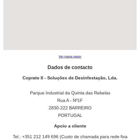
Ver mapa maior
Dados de contacto
Coprate II - Soluções de Desinfestação, Lda.
Parque Industrial da Quinta das Rebelas
Rua A - Nº1F
2830-222 BARREIRO
PORTUGAL
Apoio a cliente
Tel.: +351 212 149 696 (Custo de chamada para rede fixa