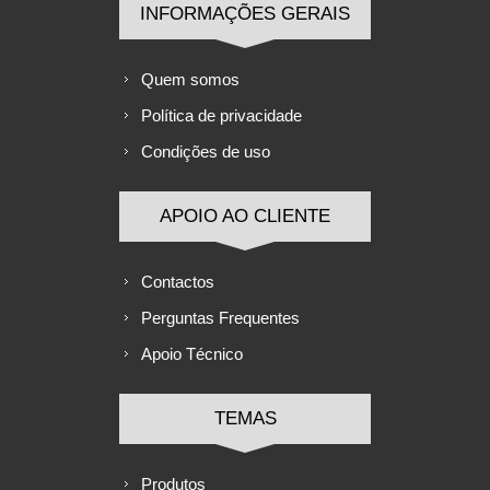
INFORMAÇÕES GERAIS
Quem somos
Política de privacidade
Condições de uso
APOIO AO CLIENTE
Contactos
Perguntas Frequentes
Apoio Técnico
TEMAS
Produtos