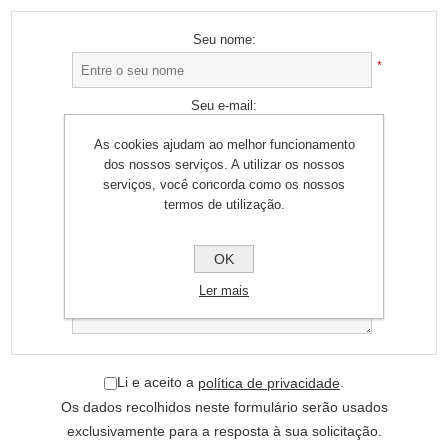
Seu nome:
*
Seu e-mail:
*
As cookies ajudam ao melhor funcionamento
dos nossos serviços. A utilizar os nossos
Solicitação:
serviços, você concorda como os nossos
termos de utilização.
*
OK
Ler mais
Li e aceito a
.
política de privacidade
Os dados recolhidos neste formulário serão usados
exclusivamente para a resposta à sua solicitação.