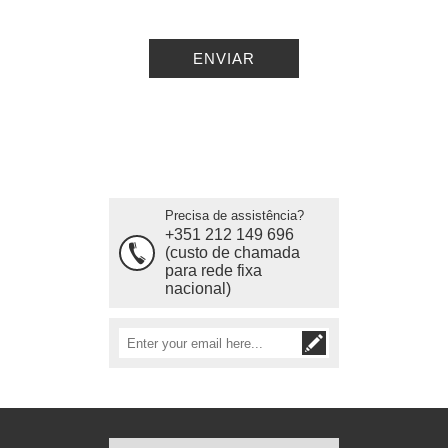
Precisa de assistência?
+351 212 149 696
(custo de chamada
para rede fixa
nacional)