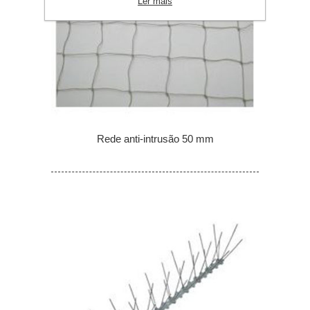
Ler mais
Rede anti-intrusão 50 mm