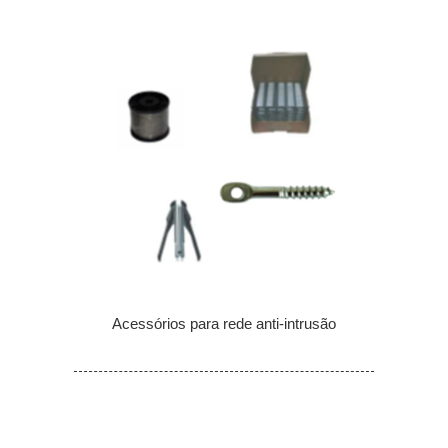
Acessórios para rede anti-intrusão