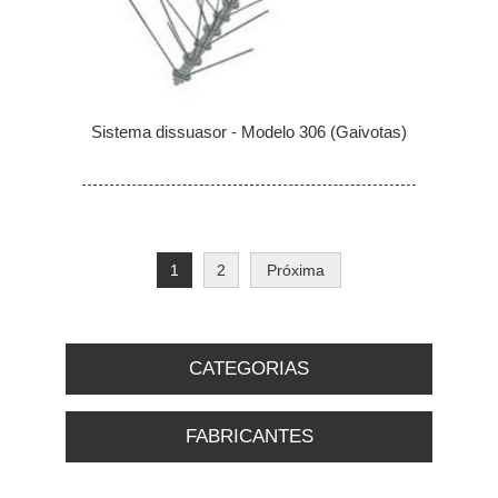
Sistema dissuasor - Modelo 306 (Gaivotas)
1
2
Próxima
CATEGORIAS
FABRICANTES