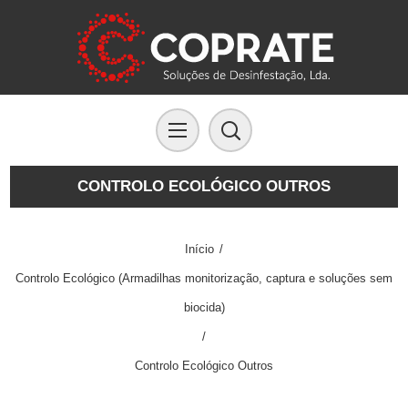
CONTROLO ECOLÓGICO OUTROS
Início
/
Controlo Ecológico (Armadilhas monitorização, captura e soluções sem
biocida)
/
Controlo Ecológico Outros