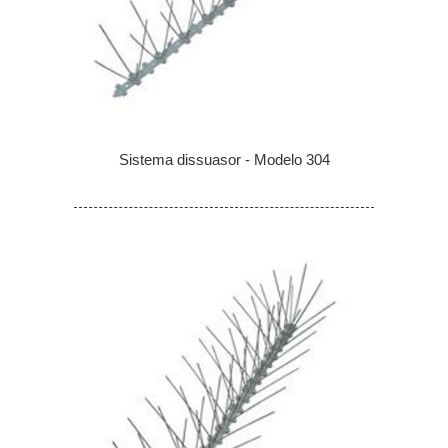
Sistema dissuasor - Modelo 304