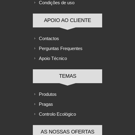
Condições de uso
APOIO AO CLIENTE
Contactos
Perguntas Frequentes
Apoio Técnico
TEMAS
Produtos
Pragas
Controlo Ecológico
AS NOSSAS OFERTAS