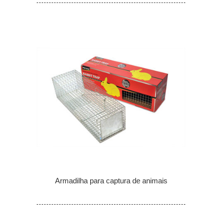
Armadilha para captura de animais