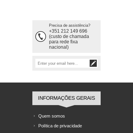
Precisa de assistência?
+351 212 149 696
(custo de chamada
para rede fixa
nacional)
INFORMAÇÕES GERAIS
Quem somos
Política de privacidade