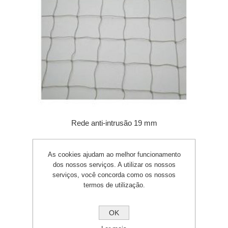
Rede anti-intrusão 19 mm
As cookies ajudam ao melhor funcionamento
dos nossos serviços. A utilizar os nossos
serviços, você concorda como os nossos
termos de utilização.
OK