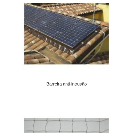
Barreira anti-intrusão