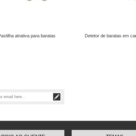
astilha atrativa para baratas
Detetor de baratas em ca