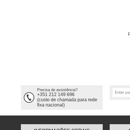
P
Precisa de assistência?
+351 212 149 696
(custo de chamada para rede
fixa nacional)