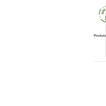
Produt