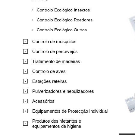
Controlo Ecológico Insectos
Controlo Ecológico Roedores
Controlo Ecológico Outros
Controlo de mosquitos
Controlo de percevejos
Tratamento de madeiras
Controlo de aves
Estações rateiras
Pulverizadores e nebulizadores
Acessórios
Equipamentos de Protecção Individual
Produtos desinfetantes e
equipamentos de higiene