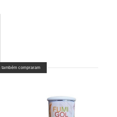
em também compraram