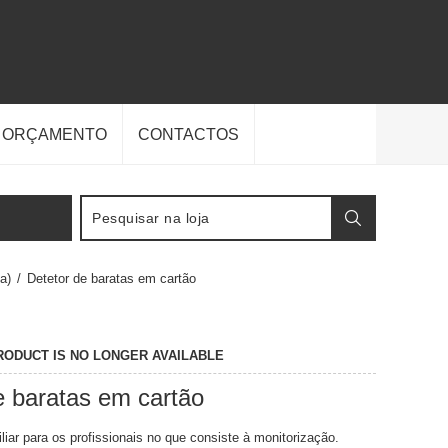
E ORÇAMENTO
CONTACTOS
a)
/
Detetor de baratas em cartão
PRODUCT IS NO LONGER AVAILABLE
e baratas em cartão
iar para os profissionais no que consiste à monitorização.