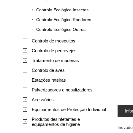
Controlo Ecológico Insectos
Controlo Ecológico Roedores
Controlo Ecológico Outros
Controlo de mosquitos
Controlo de percevejos
Tratamento de madeiras
Controlo de aves
Estações rateiras
Pulverizadores e nebulizadores
Acessórios
Equipamentos de Protecção Individual
Info
Produtos desinfetantes e
equipamentos de higiene
Inovador