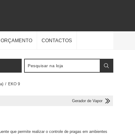
E ORÇAMENTO
CONTACTOS
a)
/
EKO 9
Gerador de Vapor
uente que permite realizar o controle de pragas em ambientes