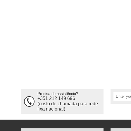
Precisa de assistência?
+351 212 149 696
(custo de chamada para rede
fixa nacional)