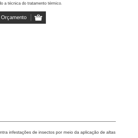
do a técnica do tratamento térmico.
ntra infestações de insectos por meio da aplicação de altas