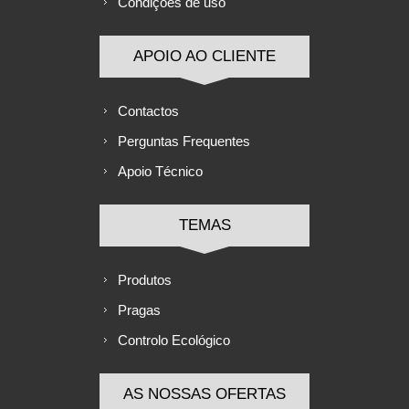
Condições de uso
APOIO AO CLIENTE
Contactos
Perguntas Frequentes
Apoio Técnico
TEMAS
Produtos
Pragas
Controlo Ecológico
AS NOSSAS OFERTAS