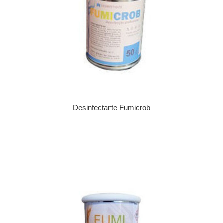
Desinfectante Fumicrob