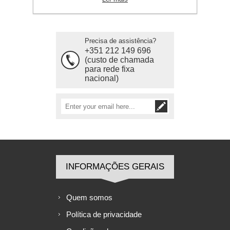
Precisa de assistência?
+351 212 149 696
(custo de chamada
para rede fixa
nacional)
INFORMAÇÕES GERAIS
Quem somos
Política de privacidade