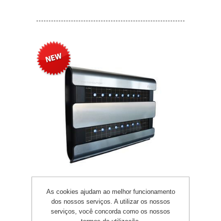
As cookies ajudam ao melhor funcionamento
Infiniti 2 (Tecnologia LED)
dos nossos serviços. A utilizar os nossos
serviços, você concorda como os nossos