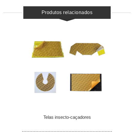
Produtos relacionados
Telas insecto-caçadores