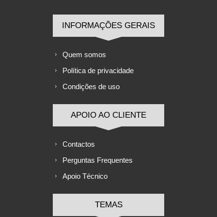
INFORMAÇÕES GERAIS
Quem somos
Política de privacidade
Condições de uso
APOIO AO CLIENTE
Contactos
Perguntas Frequentes
Apoio Técnico
TEMAS