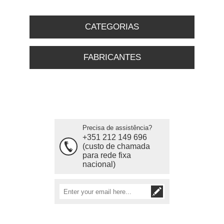
CATEGORIAS
FABRICANTES
Precisa de assistência?
+351 212 149 696
(custo de chamada
para rede fixa
nacional)