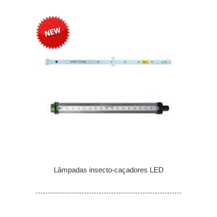
Lâmpadas insecto-caçadores LED