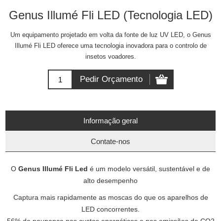
Genus Illumé Fli LED (Tecnologia LED)
Um equipamento projetado em volta da fonte de luz UV LED, o Genus
Illumé Fli LED oferece uma tecnologia inovadora para o controlo de
insetos voadores.
Informação geral
Contate-nos
O
Genus Illumé Fli Led
é um modelo versátil, sustentável e de
alto desempenho
Captura mais rapidamente as moscas do que os aparelhos de
LED concorrentes.