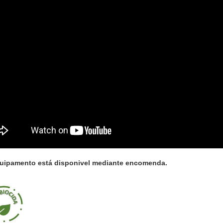
quipamento está disponivel mediante encomenda.