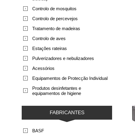
Controlo de mosquitos
Controlo de percevejos
Tratamento de madeiras
Controlo de aves
Estações rateiras
Pulverizadores e nebulizadores
Acessórios
Equipamentos de Protecção Individual
Produtos desinfetantes e
equipamentos de higiene
FABRICANTES
BASF