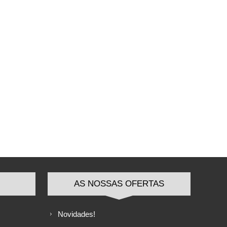
AS NOSSAS OFERTAS
Novidades!