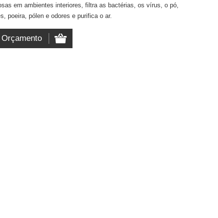
sas em ambientes interiores, filtra as bactérias, os vírus, o pó,
s, poeira, pólen e odores e purifica o ar.