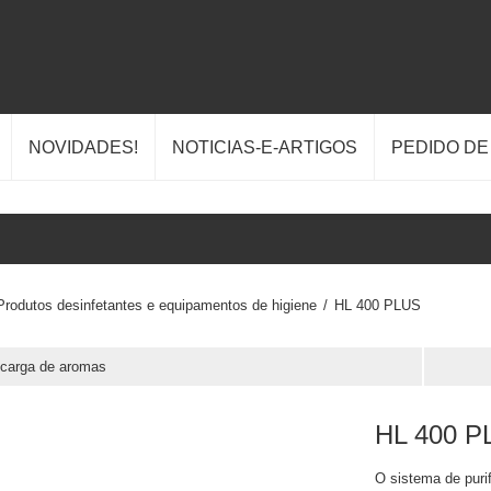
NOVIDADES!
NOTICIAS-E-ARTIGOS
PEDIDO D
Produtos desinfetantes e equipamentos de higiene
/
HL 400 PLUS
carga de aromas
HL 400 P
O sistema de puri