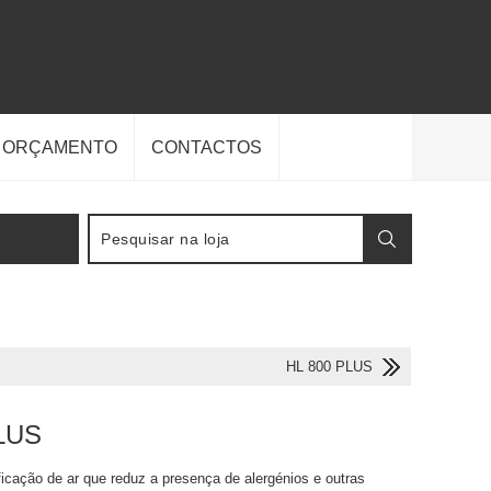
E ORÇAMENTO
CONTACTOS
HL 800 PLUS
LUS
ficação de ar que reduz a presença de alergénios e outras