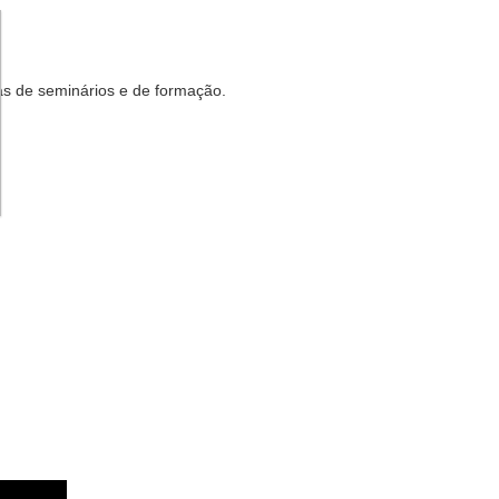
alas de seminários e de formação.