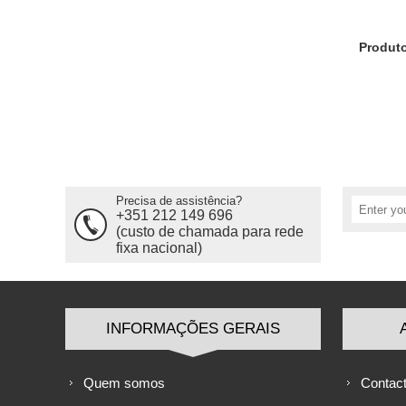
Produt
Precisa de assistência?
+351 212 149 696
(custo de chamada para rede
fixa nacional)
INFORMAÇÕES GERAIS
Quem somos
Contac