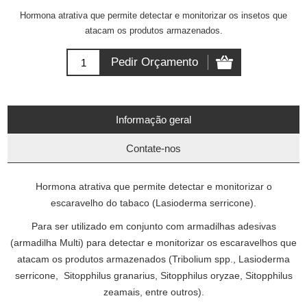
Hormona atrativa que permite detectar e monitorizar os insetos que
atacam os produtos armazenados.
Informação geral
Contate-nos
Hormona atrativa que permite detectar e monitorizar o
escaravelho do tabaco (Lasioderma serricone).
Para ser utilizado em conjunto com armadilhas adesivas
(armadilha Multi) para detectar e monitorizar os escaravelhos que
atacam os produtos armazenados (Tribolium spp., Lasioderma
serricone, Sitopphilus granarius, Sitopphilus oryzae, Sitopphilus
zeamais, entre outros).