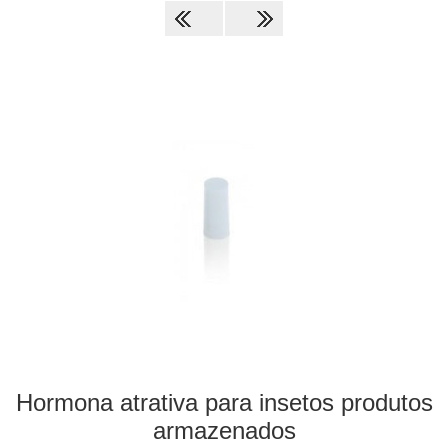
Hormona atrativa para insetos produtos
armazenados