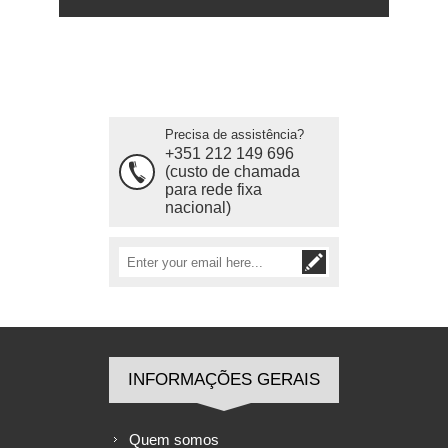
Precisa de assistência?
+351 212 149 696
(custo de chamada
para rede fixa
nacional)
INFORMAÇÕES GERAIS
Quem somos