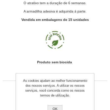
O atrativo tem a duração de 6 semanas.
A armadilha adesiva é adquirida á parte.
Vendida em embalagens de 15 unidades
Produto sem biocida
Produtos relacionados
As cookies ajudam ao melhor funcionamento
dos nossos serviços. A utilizar os nossos
serviços, você concorda como os nossos
termos de utilização.
OK