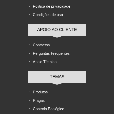
Política de privacidade
Condições de uso
APOIO AO CLIENTE
Contactos
Perguntas Frequentes
Apoio Técnico
TEMAS
Produtos
Pragas
Controlo Ecológico