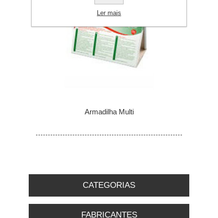
Ler mais
Armadilha Multi
CATEGORIAS
FABRICANTES