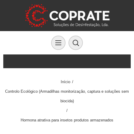
Início
/
Controlo Ecológico (Armadilhas monitorização, captura e soluções sem
biocida)
/
Hormona atrativa para insetos produtos armazenados