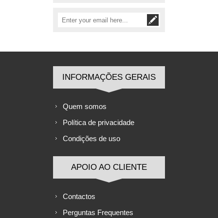
INFORMAÇÕES GERAIS
Quem somos
Política de privacidade
Condições de uso
APOIO AO CLIENTE
Contactos
Perguntas Frequentes