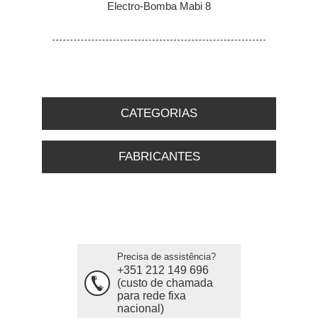
Electro-Bomba Mabi 8
CATEGORIAS
FABRICANTES
Precisa de assistência?
+351 212 149 696
(custo de chamada
para rede fixa
nacional)