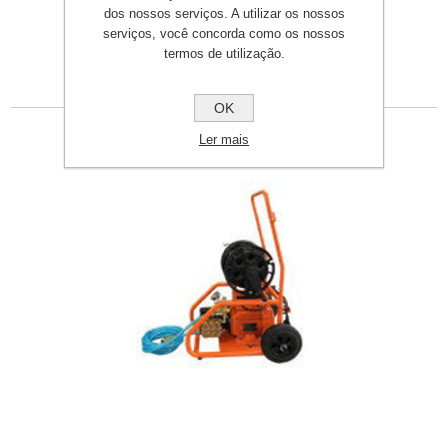
dos nossos serviços. A utilizar os nossos
serviços, você concorda como os nossos
termos de utilização.
Produtos relacionados
OK
Ler mais