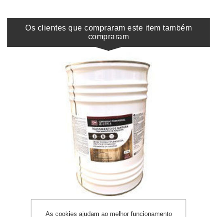
Os clientes que compraram este item também
compraram
JC-CTPI-3
As cookies ajudam ao melhor funcionamento