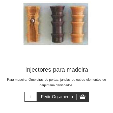
Injectores para madeira
Para madeira: Ombreiras de portas, janelas ou outros elementos de
carpintaria danificados.