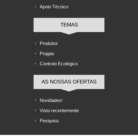
Apoio Técnico
TEMAS
Produtos
Pragas
Controlo Ecológico
AS NOSSAS OFERTAS
Novidades!
Visto recentemente
Pesquisa