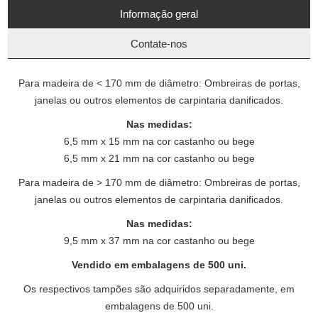
Informação geral
Contate-nos
Para madeira de < 170 mm de diâmetro: Ombreiras de portas,
janelas ou outros elementos de carpintaria danificados.
Nas medidas:
6,5 mm x 15 mm na cor castanho ou bege
6,5 mm x 21 mm na cor castanho ou bege
Para madeira de > 170 mm de diâmetro: Ombreiras de portas,
janelas ou outros elementos de carpintaria danificados.
Nas medidas:
9,5 mm x 37 mm na cor castanho ou bege
Vendido em embalagens de 500 uni.
Os respectivos tampões são adquiridos separadamente, em
embalagens de 500 uni.