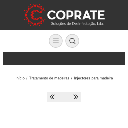
Início
/
Tratamento de madeiras
/
Injectores para madeira