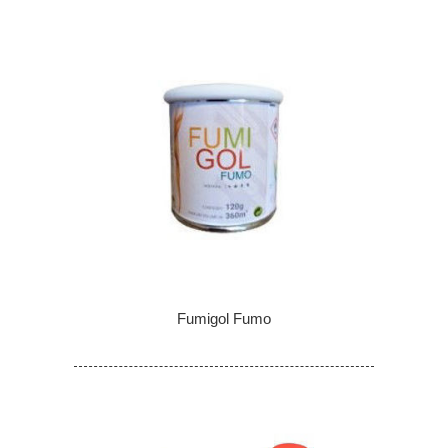
Fumigol Fumo