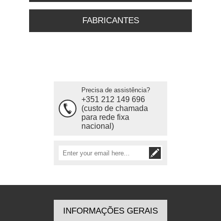
FABRICANTES
Precisa de assistência?
+351 212 149 696
(custo de chamada
para rede fixa
nacional)
INFORMAÇÕES GERAIS