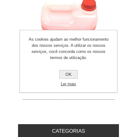
As cookies ajudam ao melhor funcionamento
dos nossos serviços. A utilizar os nossos
serviços, você concorda como os nossos
termos de utilização.
OK
Ler mais
Solvente para Nebulização
CATEGORIAS