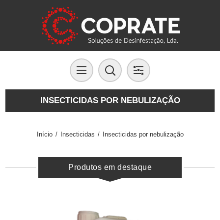
INSECTICIDAS POR NEBULIZAÇÃO
Início
/
Insecticidas
/
Insecticidas por nebulização
Produtos em destaque