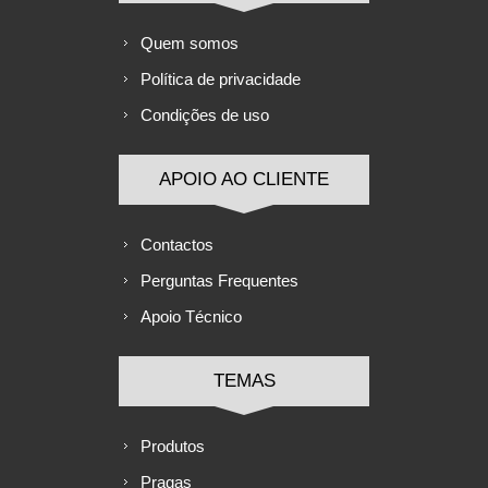
Quem somos
Política de privacidade
Condições de uso
APOIO AO CLIENTE
Contactos
Perguntas Frequentes
Apoio Técnico
TEMAS
Produtos
Pragas