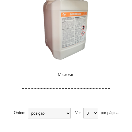
Microsin
Ordem
Ver
por página