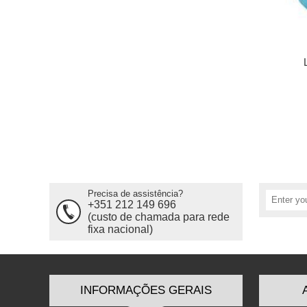
Precisa de assistência?
+351 212 149 696
(custo de chamada para rede
fixa nacional)
INFORMAÇÕES GERAIS