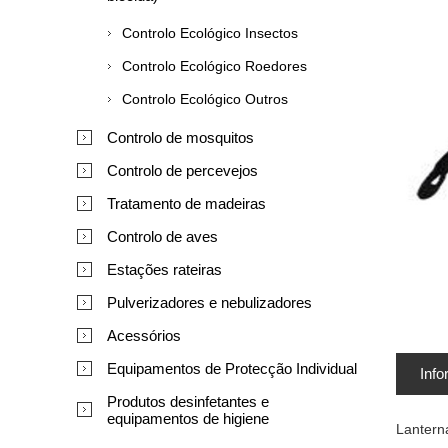
Controlo Ecológico Insectos
Controlo Ecológico Roedores
Controlo Ecológico Outros
Controlo de mosquitos
Controlo de percevejos
Tratamento de madeiras
Controlo de aves
Estações rateiras
Pulverizadores e nebulizadores
Acessórios
Equipamentos de Protecção Individual
Info
Produtos desinfetantes e
equipamentos de higiene
Lantern