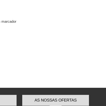
om marcador
AS NOSSAS OFERTAS