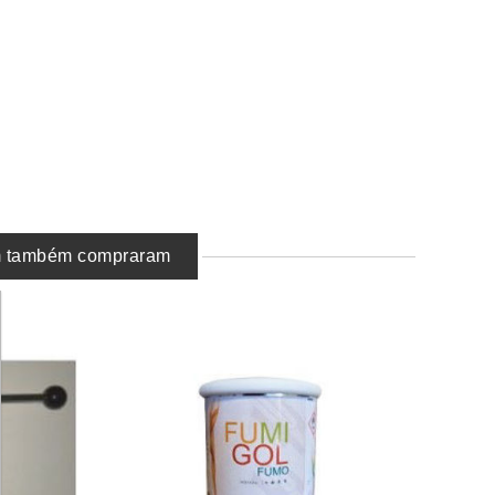
em também compraram