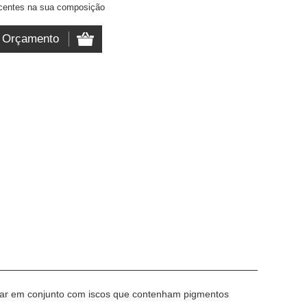
scentes na sua composição
ilizar em conjunto com iscos que contenham pigmentos