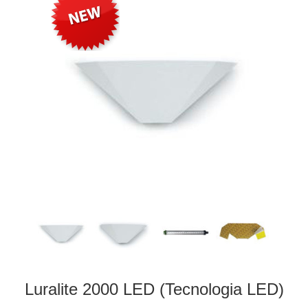
Luralite 2000 LED (Tecnologia LED)