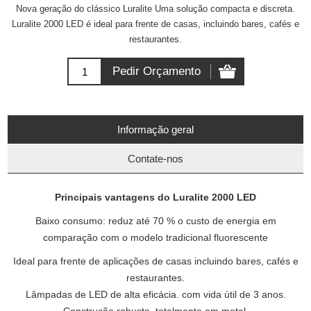
Nova geração do clássico Luralite Uma solução compacta e discreta.
Luralite 2000 LED é ideal para frente de casas, incluindo bares, cafés e
restaurantes.
Informação geral
Contate-nos
Principais vantagens do Luralite 2000 LED
Baixo consumo: reduz até 70 % o custo de energia em
comparação com o modelo tradicional fluorescente
Ideal para frente de aplicações de casas incluindo bares, cafés e
restaurantes.
Lâmpadas de LED de alta eficácia. com vida útil de 3 anos.