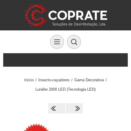
Início
/
Insecto-caçadores
/
Gama Decorativa
/
Luralite 2000 LED (Tecnologia LED)