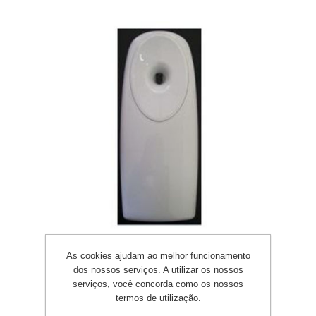
Dispensador de aromas digital
As cookies ajudam ao melhor funcionamento
dos nossos serviços. A utilizar os nossos
serviços, você concorda como os nossos
termos de utilização.