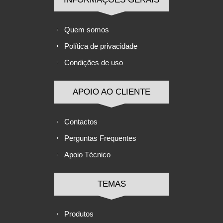
Quem somos
Política de privacidade
Condições de uso
APOIO AO CLIENTE
Contactos
Perguntas Frequentes
Apoio Técnico
TEMAS
Produtos