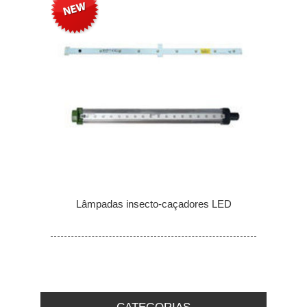
Lâmpadas insecto-caçadores LED