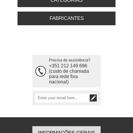
CATEGORIAS
FABRICANTES
Precisa de assistência?
+351 212 149 696
(custo de chamada
para rede fixa
nacional)
INFORMAÇÕES GERAIS