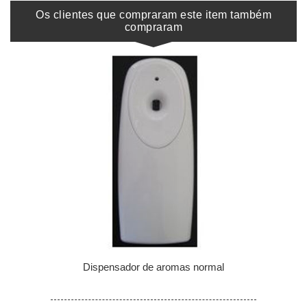
Os clientes que compraram este item também
compraram
Dispensador de aromas normal