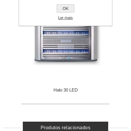
OK
Ler mais
Halo 30 LED
Produtos relacionados