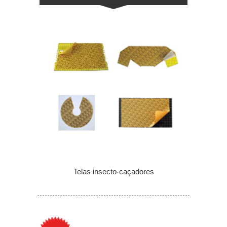
Telas insecto-caçadores