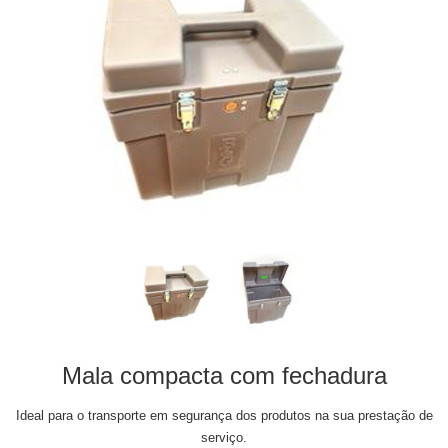
Mala compacta com fechadura
Ideal para o transporte em segurança dos produtos na sua prestação de
serviço.