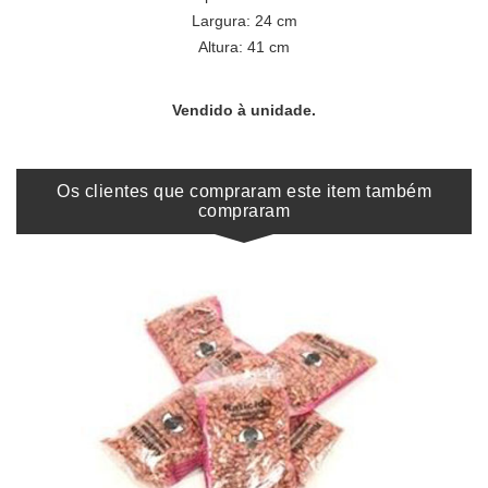
Largura: 24 cm
Altura: 41 cm
Vendido à unidade.
Os clientes que compraram este item também
compraram