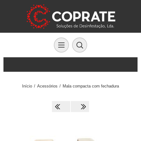
Início
/
Acessórios
/
Mala compacta com fechadura