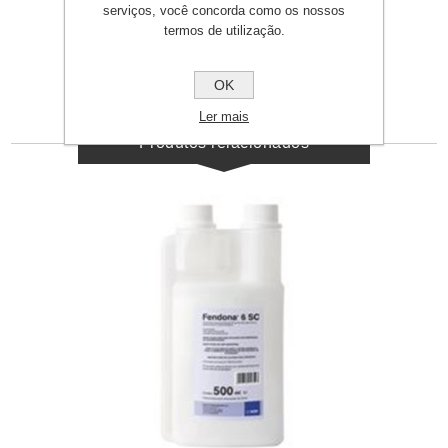
serviços, você concorda como os nossos
Microsin
termos de utilização.
OK
Ler mais
Produtos relacionados