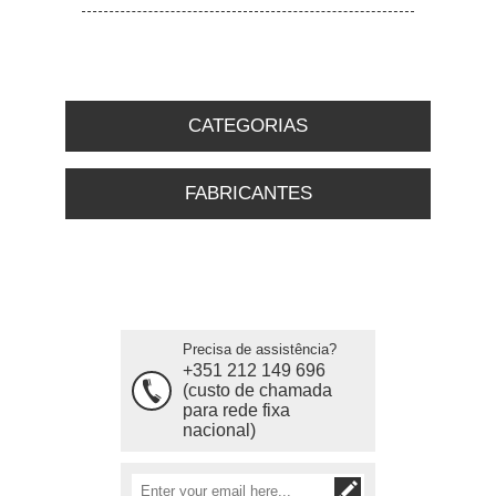
CATEGORIAS
FABRICANTES
Precisa de assistência?
+351 212 149 696
(custo de chamada
para rede fixa
nacional)