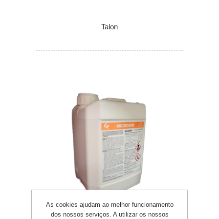
Talon
As cookies ajudam ao melhor funcionamento
dos nossos serviços. A utilizar os nossos