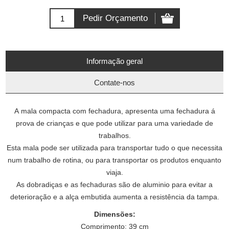
Informação geral
Contate-nos
A mala compacta com fechadura, apresenta uma fechadura á
prova de crianças e que pode utilizar para uma variedade de
trabalhos.
Esta mala pode ser utilizada para transportar tudo o que necessita
num trabalho de rotina, ou para transportar os produtos enquanto
viaja.
As dobradiças e as fechaduras são de aluminio para evitar a
deterioração e a alça embutida aumenta a resistência da tampa.
Dimensões:
Comprimento: 39 cm