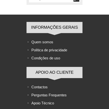
INFORMAÇÕES GERAIS
Quem somos
Política de privacidade
Condições de uso
APOIO AO CLIENTE
Contactos
Perguntas Frequentes
Apoio Técnico