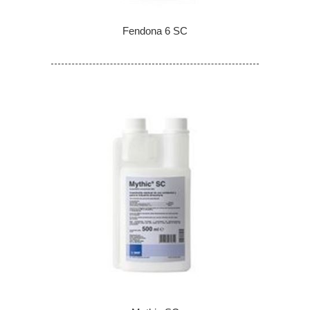
Fendona 6 SC