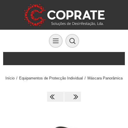
Início
/
Equipamentos de Protecção Individual
/
Máscara Panorâmica