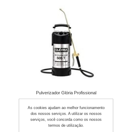
Pulverizador Glória Profissional
As cookies ajudam ao melhor funcionamento
dos nossos serviços. A utilizar os nossos
serviços, você concorda como os nossos
termos de utilização.