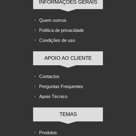
INFORMAÇÕES GERAIS
Quem somos
Política de privacidade
Condições de uso
APOIO AO CLIENTE
Contactos
Perguntas Frequentes
Apoio Técnico
TEMAS
Produtos