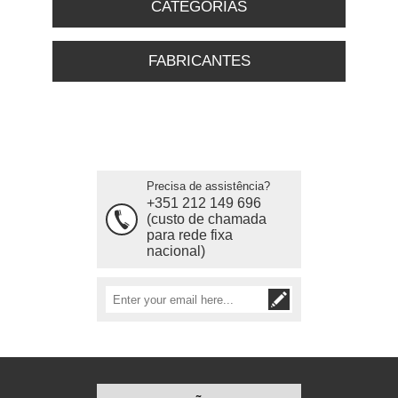
CATEGORIAS
FABRICANTES
Precisa de assistência?
+351 212 149 696
(custo de chamada
para rede fixa
nacional)