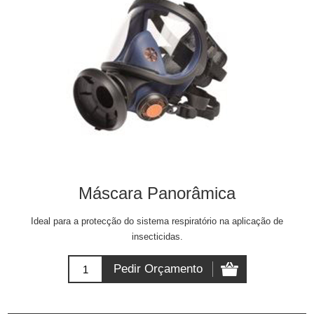
Máscara Panorâmica
Ideal para a protecção do sistema respiratório na aplicação de
insecticidas.