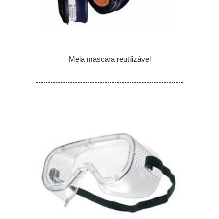
Meia mascara reutilizável