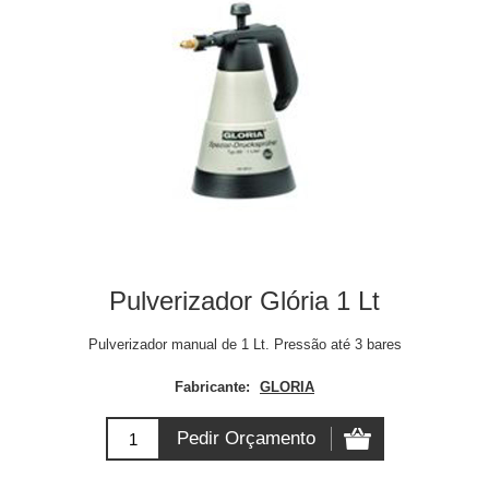
Pulverizador Glória 1 Lt
Pulverizador manual de 1 Lt. Pressão até 3 bares
Fabricante:
GLORIA