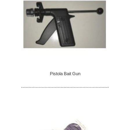
Pistola Bait Gun