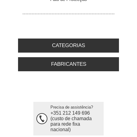
CATEGORIAS
FABRICANTES
Precisa de assistência?
+351 212 149 696
(custo de chamada
para rede fixa
nacional)