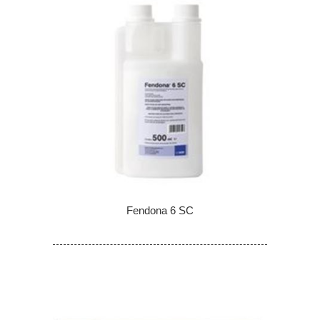
Fendona 6 SC