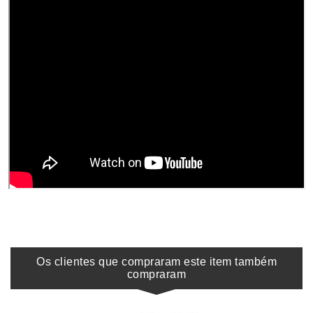
Os clientes que compraram este item também
compraram