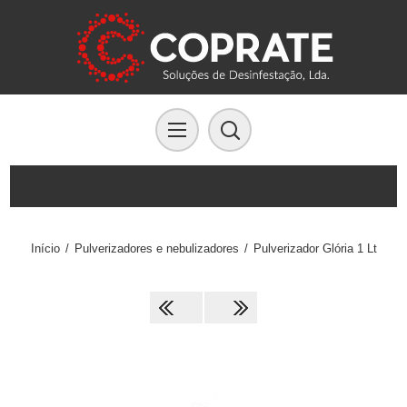
Início
/
Pulverizadores e nebulizadores
/
Pulverizador Glória 1 Lt