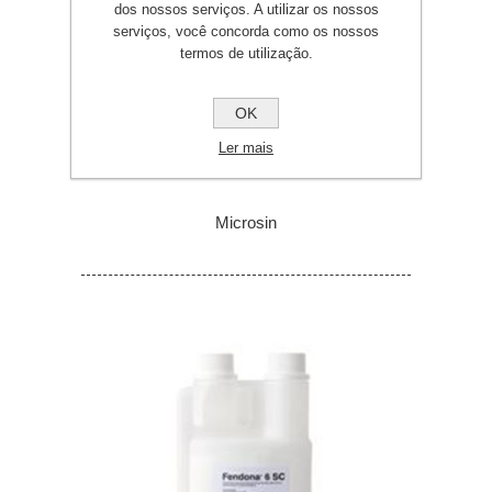
dos nossos serviços. A utilizar os nossos
serviços, você concorda como os nossos
termos de utilização.
OK
Ler mais
Microsin