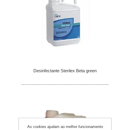
Desinfectante Sterilex Beta green
As cookies ajudam ao melhor funcionamento