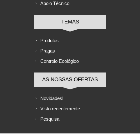
Apoio Técnico
TEMAS
Produtos
Pragas
Controlo Ecológico
AS NOSSAS OFERTAS
Novidades!
Visto recentemente
Pesquisa