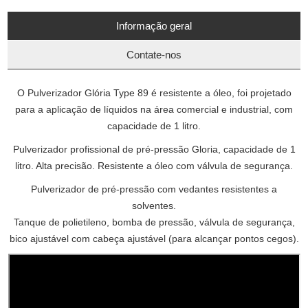
Informação geral
Contate-nos
O Pulverizador Glória Type 89 é resistente a óleo, foi projetado
para a aplicação de líquidos na área comercial e industrial, com
capacidade de 1 litro.
Pulverizador profissional de pré-pressão Gloria, capacidade de 1
litro. Alta precisão. Resistente a óleo com válvula de segurança.
Pulverizador de pré-pressão com vedantes resistentes a
solventes.
Tanque de polietileno, bomba de pressão, válvula de segurança,
bico ajustável com cabeça ajustável (para alcançar pontos cegos).