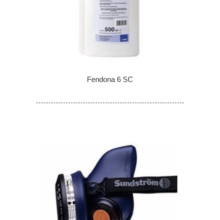
Fendona 6 SC