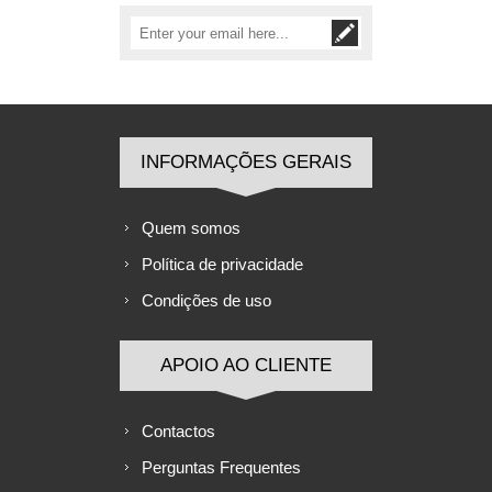
INFORMAÇÕES GERAIS
Quem somos
Política de privacidade
Condições de uso
APOIO AO CLIENTE
Contactos
Perguntas Frequentes