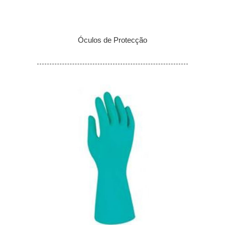
Óculos de Protecção