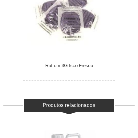
Ratrom 3G Isco Fresco
Produtos relacionados