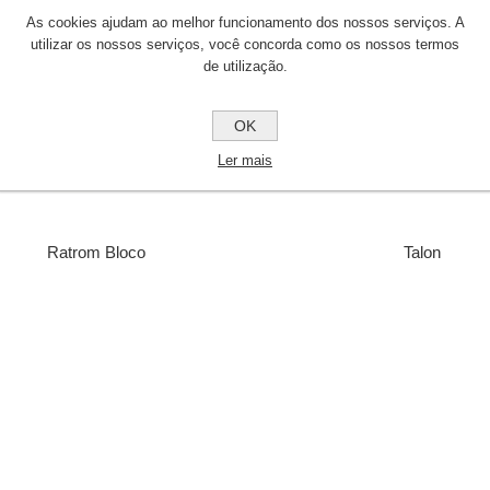
As cookies ajudam ao melhor funcionamento dos nossos serviços. A
utilizar os nossos serviços, você concorda como os nossos termos
de utilização.
OK
Ler mais
Ratrom Bloco
Talon