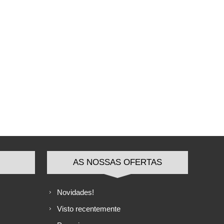
AS NOSSAS OFERTAS
Novidades!
Visto recentemente