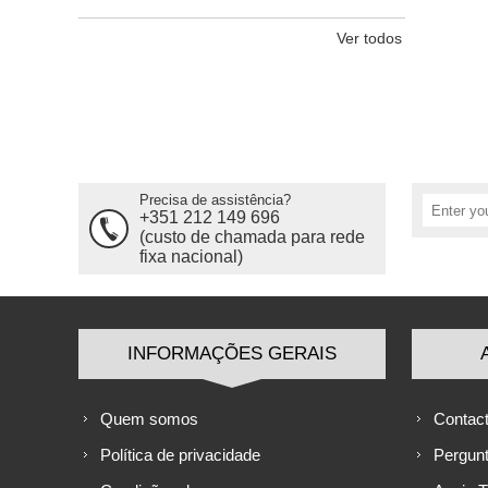
Ver todos
Precisa de assistência?
+351 212 149 696
(custo de chamada para rede
fixa nacional)
INFORMAÇÕES GERAIS
Quem somos
Contac
Política de privacidade
Pergun