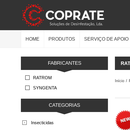
HOME
PRODUTOS
SERVIÇO DE APOIO
FABRICANTES
RAT
RATROM
Início
/
SYNGENTA
CATEGORIAS
Insecticidas