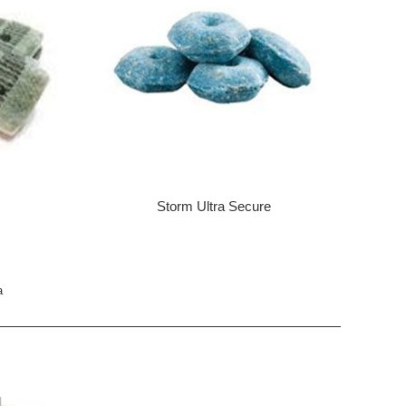
Storm Ultra Secure
a