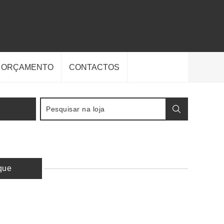
E ORÇAMENTO
CONTACTOS
que