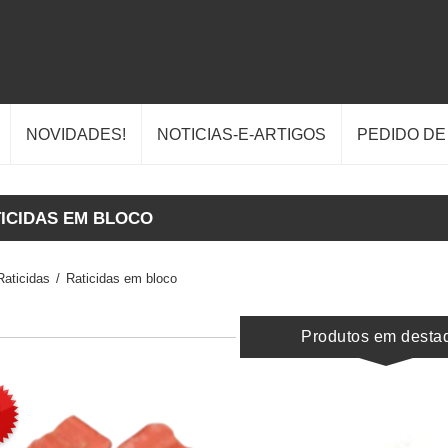
NOVIDADES!
NOTICIAS-E-ARTIGOS
PEDIDO D
ICIDAS EM BLOCO
Raticidas
/
Raticidas em bloco
Produtos em desta