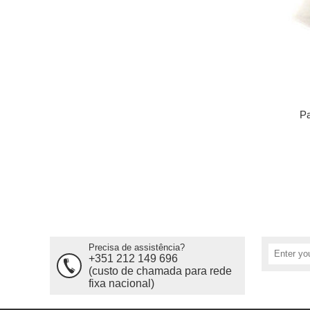
Pa
Precisa de assistência?
+351 212 149 696
(custo de chamada para rede
fixa nacional)