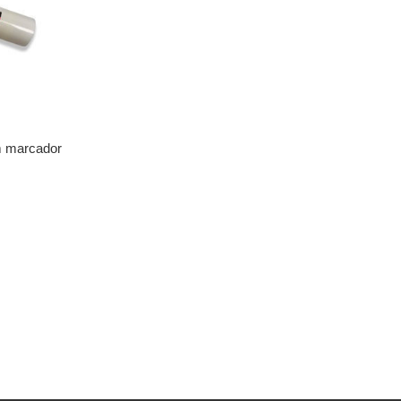
om marcador