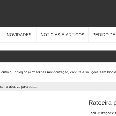
NOVIDADES!
NOTICIAS-E-ARTIGOS
PEDIDO D
Controlo Ecológico (Armadilhas monitorização, captura e soluções sem biocid
stilha atrativa para bara...
Ratoeira 
Fácil utilização e 