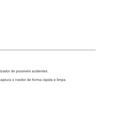
izador de possiveis acidentes.
aptura o roedor de forma rápida e limpa.