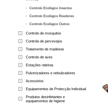
Controlo Ecológico Insectos
Controlo Ecológico Roedores
Controlo Ecológico Outros
Controlo de mosquitos
Controlo de percevejos
Tratamento de madeiras
Controlo de aves
Estações rateiras
Pulverizadores e nebulizadores
Acessórios
Equipamentos de Protecção Individual
Produtos desinfetantes e
equipamentos de higiene