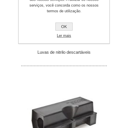
serviços, você concorda como os nossos
termos de utilização.
OK
Ler mais
Luvas de nitrilo descartáveis