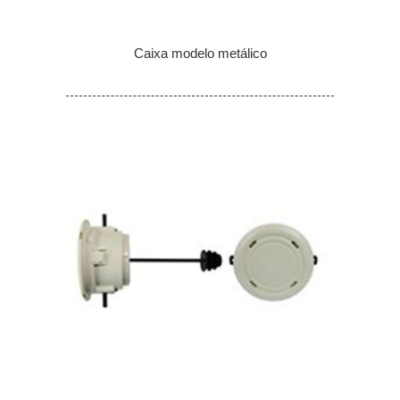
Caixa modelo metálico