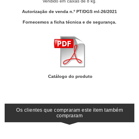
Vendido em caixas de 8 kg.
Autorização de venda n.º PT/DGS rnl-26/2021
Fornecemos a ficha técnica e de segurança.
Catálogo do produto
Os clientes que compraram este item também
compraram