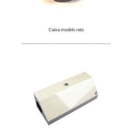
Caixa modelo rato