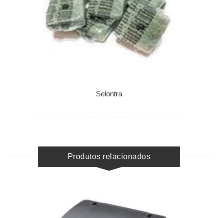
Selontra
Produtos relacionados