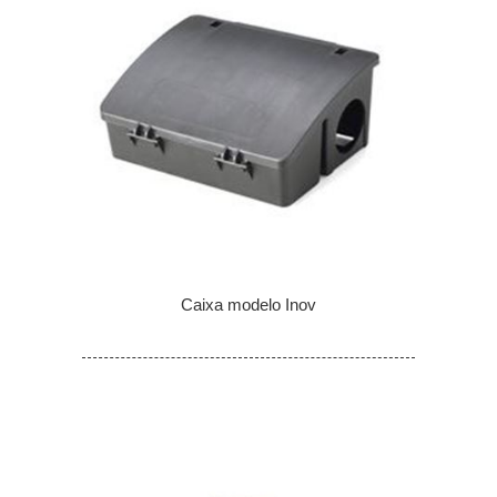
Caixa modelo Inov