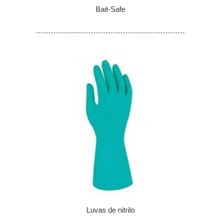
Bait-Safe
Luvas de nitrilo