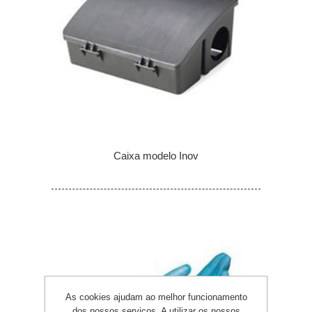
Caixa modelo Inov
As cookies ajudam ao melhor funcionamento
dos nossos serviços. A utilizar os nossos