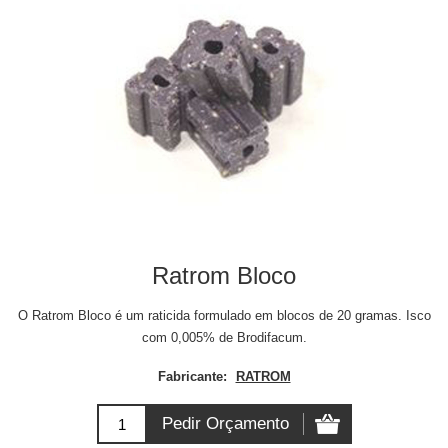
Ratrom Bloco
O Ratrom Bloco é um raticida formulado em blocos de 20 gramas. Isco
com 0,005% de Brodifacum.
Fabricante:
RATROM