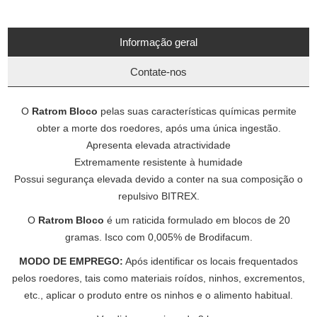
Informação geral
Contate-nos
O
Ratrom Bloco
pelas suas características químicas permite
obter a morte dos roedores, após uma única ingestão.
Apresenta elevada atractividade
Extremamente resistente à humidade
Possui segurança elevada devido a conter na sua composição o
repulsivo BITREX.
O
Ratrom Bloco
é um raticida formulado em blocos de 20
gramas. Isco com 0,005% de Brodifacum.
MODO DE EMPREGO:
Após identificar os locais frequentados
pelos roedores, tais como materiais roídos, ninhos, excrementos,
etc., aplicar o produto entre os ninhos e o alimento habitual.