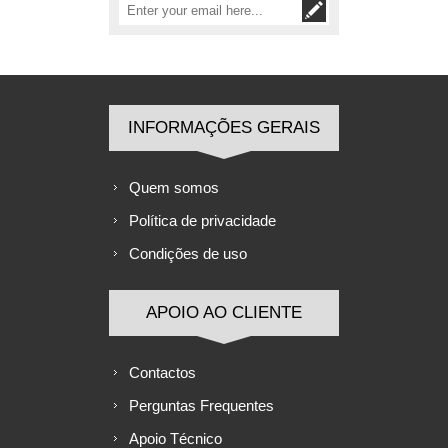
INFORMAÇÕES GERAIS
Quem somos
Política de privacidade
Condições de uso
APOIO AO CLIENTE
Contactos
Perguntas Frequentes
Apoio Técnico