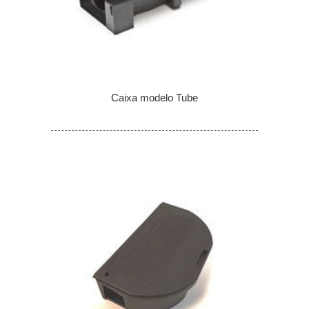
Caixa modelo Tube