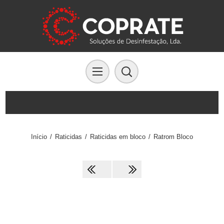
Início
/
Raticidas
/
Raticidas em bloco
/
Ratrom Bloco