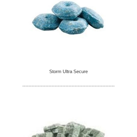
Storm Ultra Secure