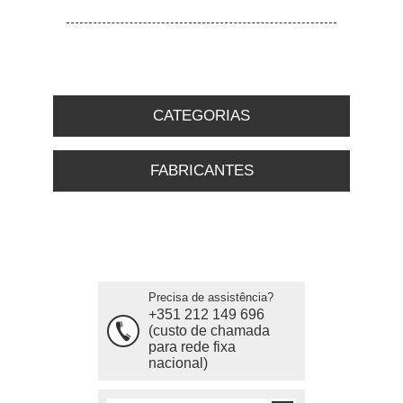
CATEGORIAS
FABRICANTES
Precisa de assistência?
+351 212 149 696
(custo de chamada
para rede fixa
nacional)