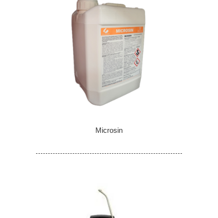
Microsin