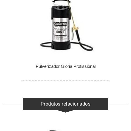
Pulverizador Glória Profissional
Produtos relacionados