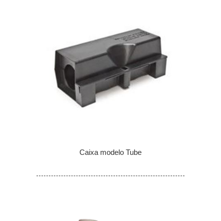
Caixa modelo Tube