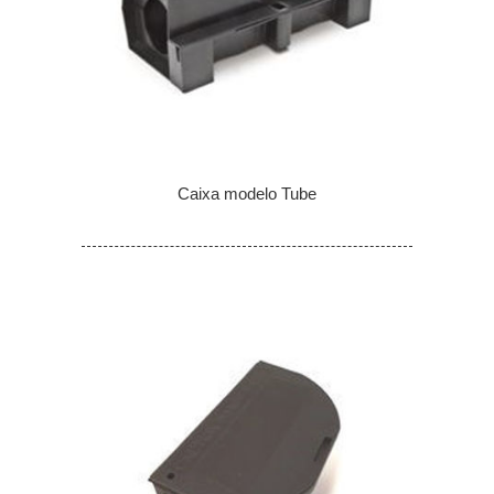
Caixa modelo Tube