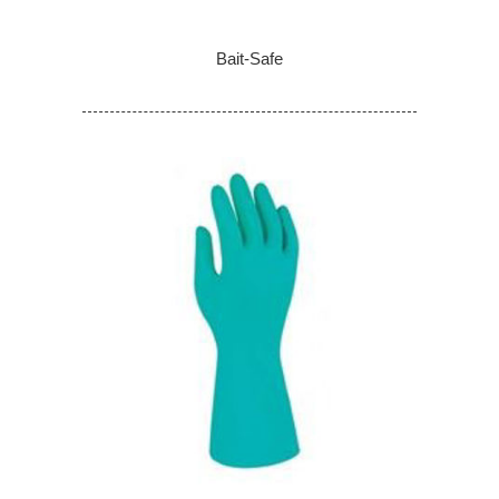
Bait-Safe