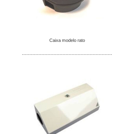
Caixa modelo rato