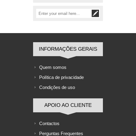
INFORMAÇÕES GERAIS
Quem somos
Política de privacidade
Condições de uso
APOIO AO CLIENTE
Contactos
Perguntas Frequentes