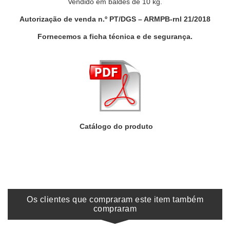
Vendido em baldes de 10 kg.
Autorização de venda n.º PT/DGS – ARMPB-rnl 21/2018
Fornecemos a ficha técnica e de segurança.
Catálogo do produto
Os clientes que compraram este item também
compraram