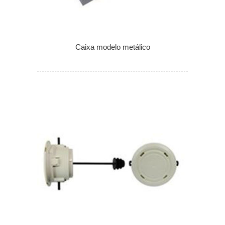
Caixa modelo metálico