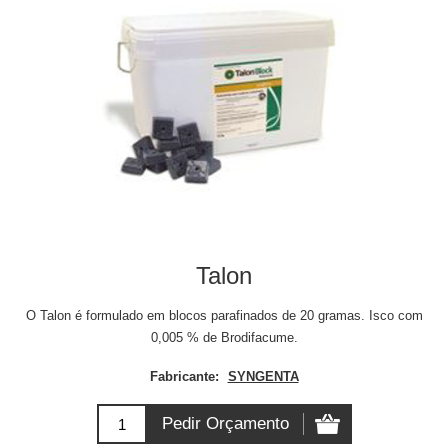
Talon
O Talon é formulado em blocos parafinados de 20 gramas. Isco com
0,005 % de Brodifacume.
Fabricante:
SYNGENTA