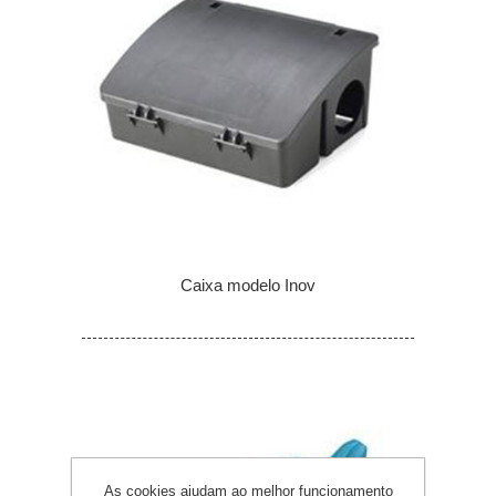
Caixa modelo Inov
As cookies ajudam ao melhor funcionamento