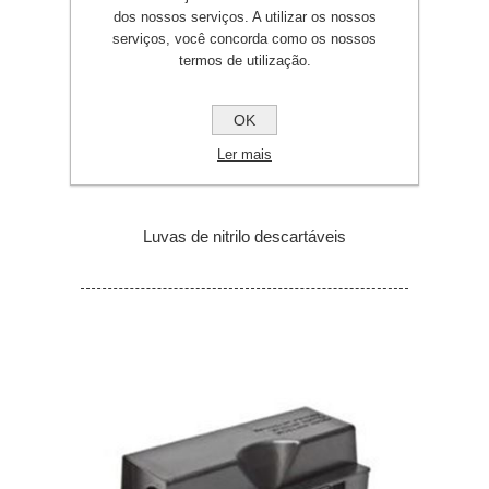
dos nossos serviços. A utilizar os nossos
serviços, você concorda como os nossos
termos de utilização.
OK
Ler mais
Luvas de nitrilo descartáveis