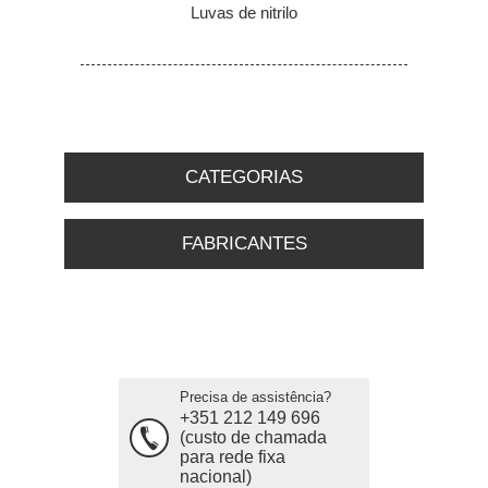
Luvas de nitrilo
CATEGORIAS
FABRICANTES
Precisa de assistência?
+351 212 149 696
(custo de chamada
para rede fixa
nacional)