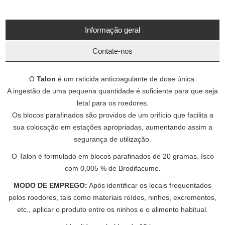
Informação geral
Contate-nos
O
Talon
é um raticida anticoagulante de dose única.
A ingestão de uma pequena quantidade é suficiente para que seja
letal para os roedores.
Os blocos parafinados são providos de um orifício que facilita a
sua colocação em estações apropriadas, aumentando assim a
segurança de utilização.
O Talon é formulado em blocos parafinados de 20 gramas. Isco
com 0,005 % de Brodifacume.
MODO DE EMPREGO:
Após identificar os locais frequentados
pelos roedores, tais como materiais roídos, ninhos, excrementos,
etc., aplicar o produto entre os ninhos e o alimento habitual.