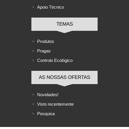
Apoio Técnico
TEMAS
Produtos
Pragas
Controlo Ecológico
AS NOSSAS OFERTAS
Novidades!
Visto recentemente
Pesquisa