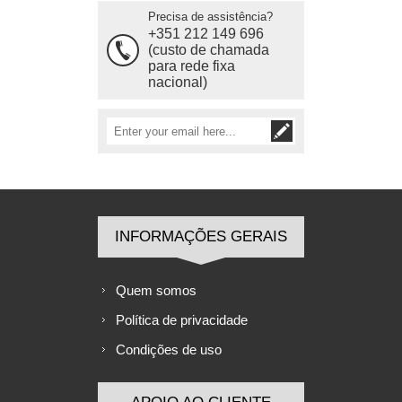
Precisa de assistência?
+351 212 149 696
(custo de chamada
para rede fixa
nacional)
INFORMAÇÕES GERAIS
Quem somos
Política de privacidade
Condições de uso