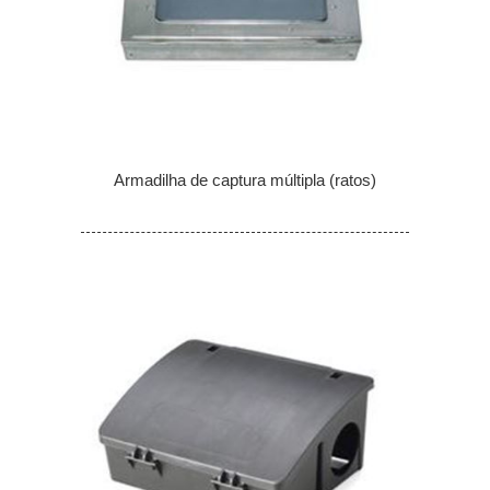
Armadilha de captura múltipla (ratos)