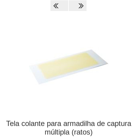
Tela colante para armadilha de captura
múltipla (ratos)