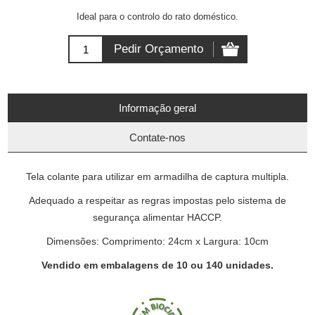
Ideal para o controlo do rato doméstico.
Informação geral
Contate-nos
Tela colante para utilizar em armadilha de captura multipla.
Adequado a respeitar as regras impostas pelo sistema de
segurança alimentar HACCP.
Dimensões: Comprimento: 24cm x Largura: 10cm
Vendido em embalagens de 10 ou 140 unidades.