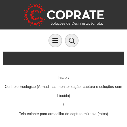
Início
/
Controlo Ecológico (Armadilhas monitorização, captura e soluções sem
biocida)
/
Tela colante para armadilha de captura múltipla (ratos)