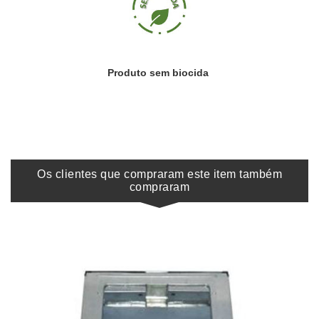
Produto sem biocida
Os clientes que compraram este item também
compraram