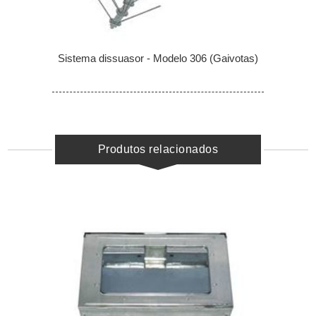
Sistema dissuasor - Modelo 306 (Gaivotas)
Produtos relacionados