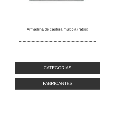
Armadilha de captura múltipla (ratos)
CATEGORIAS
FABRICANTES