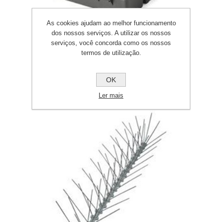
As cookies ajudam ao melhor funcionamento
dos nossos serviços. A utilizar os nossos
serviços, você concorda como os nossos
termos de utilização.
Caixa modelo Inov
OK
Ler mais