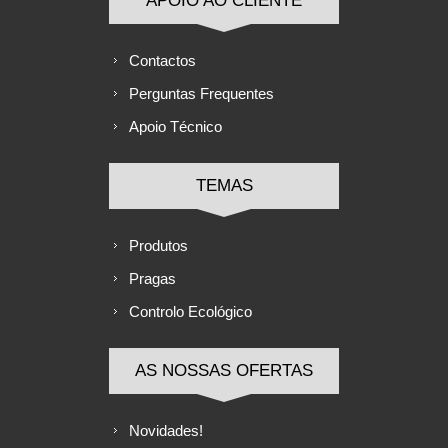
APOIO AO CLIENTE
Contactos
Perguntas Frequentes
Apoio Técnico
TEMAS
Produtos
Pragas
Controlo Ecológico
AS NOSSAS OFERTAS
Novidades!