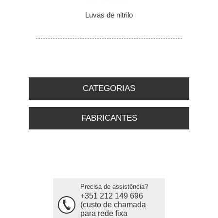
Luvas de nitrilo
CATEGORIAS
FABRICANTES
Precisa de assistência?
+351 212 149 696
(custo de chamada
para rede fixa