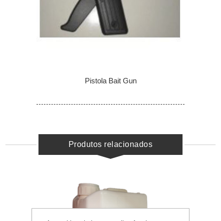
Pistola Bait Gun
Produtos relacionados