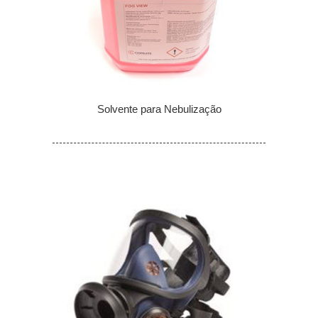
Solvente para Nebulização