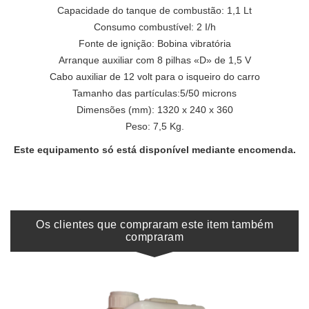
Capacidade do tanque de combustão: 1,1 Lt
Consumo combustível: 2 I/h
Fonte de ignição: Bobina vibratória
Arranque auxiliar com 8 pilhas «D» de 1,5 V
Cabo auxiliar de 12 volt para o isqueiro do carro
Tamanho das partículas:5/50 microns
Dimensões (mm): 1320 x 240 x 360
Peso: 7,5 Kg.
Este equipamento só está disponível mediante encomenda.
Os clientes que compraram este item também
compraram