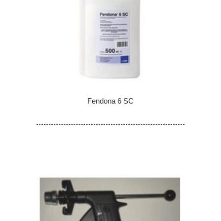
Fendona 6 SC