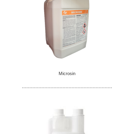
Microsin