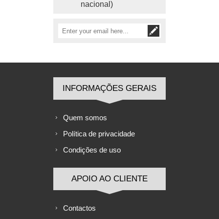
nacional)
INFORMAÇÕES GERAIS
Quem somos
Política de privacidade
Condições de uso
APOIO AO CLIENTE
Contactos