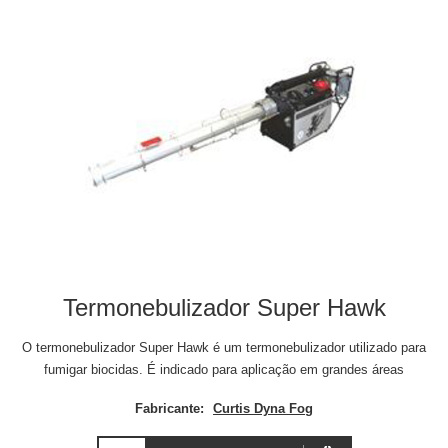
Termonebulizador Super Hawk
O termonebulizador Super Hawk é um termonebulizador utilizado para
fumigar biocidas. É indicado para aplicação em grandes áreas
Fabricante:
Curtis Dyna Fog