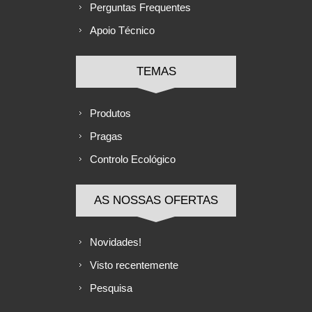
Perguntas Frequentes
Apoio Técnico
TEMAS
Produtos
Pragas
Controlo Ecológico
AS NOSSAS OFERTAS
Novidades!
Visto recentemente
Pesquisa