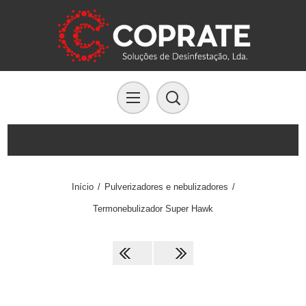
Início
/
Pulverizadores e nebulizadores
/
Termonebulizador Super Hawk