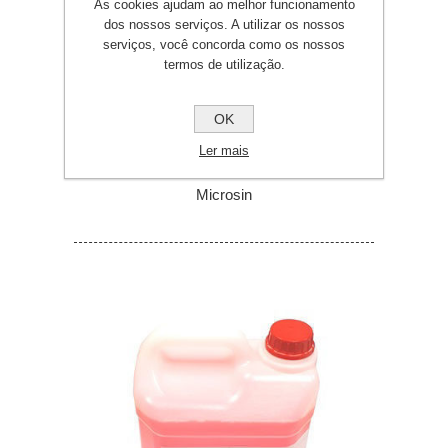
As cookies ajudam ao melhor funcionamento
dos nossos serviços. A utilizar os nossos
serviços, você concorda como os nossos
termos de utilização.
OK
Ler mais
Microsin