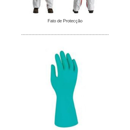
Fato de Protecção