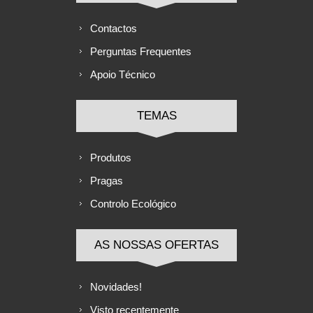
Contactos
Perguntas Frequentes
Apoio Técnico
TEMAS
Produtos
Pragas
Controlo Ecológico
AS NOSSAS OFERTAS
Novidades!
Visto recentemente