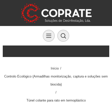
Início
/
Controlo Ecológico (Armadilhas monitorização, captura e soluções sem
biocida)
/
Túnel colante para rato em termoplástico