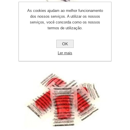
As cookies ajudam ao melhor funcionamento
dos nossos serviços. A utilizar os nossos
serviços, você concorda como os nossos
termos de utilização.
Ratrom 3G Isco Fresco
OK
Ler mais