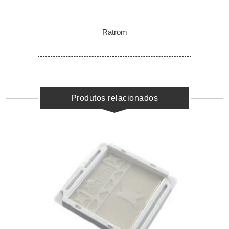
Ratrom
Produtos relacionados