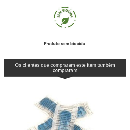
Produto sem biocida
Os clientes que compraram este item também
compraram