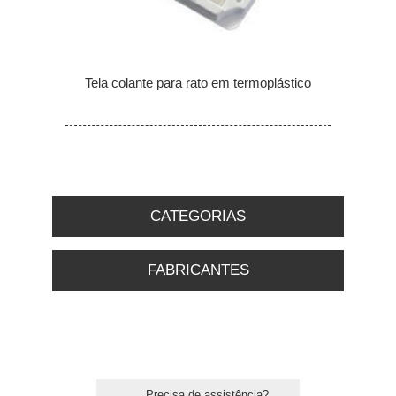
Tela colante para rato em termoplástico
CATEGORIAS
FABRICANTES
Precisa de assistência?