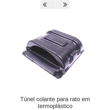
Túnel colante para rato em
termoplástico