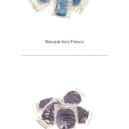
Nocurat Isco Fresco