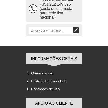
+351 212 149 696
(custo de chamada
para rede fixa
nacional)
INFORMAÇÕES GERAIS
Quem somos
Política de privacidade
Condições de uso
APOIO AO CLIENTE