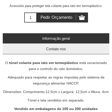
Acessório para proteger tela colante para rato em termoplástico.
Informação geral
Contate-nos
O
túnel colante para rato em termoplástico
está vocacionado
para o controlo do rato doméstico.
Adequado para respeitar as regras impostas pelo sistema de
segurança alimentar HACCP.
Dimensões: Comprimento:12,5cm x Largura: 12,5cm x Altura: 4cm
Túnel e tela vendidos em separado.
Vendido em embalagens de 100 ou 200 unidades