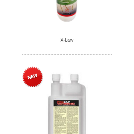
X-Larv