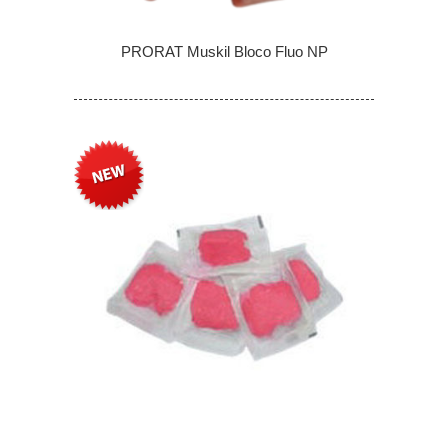
PRORAT Muskil Bloco Fluo NP