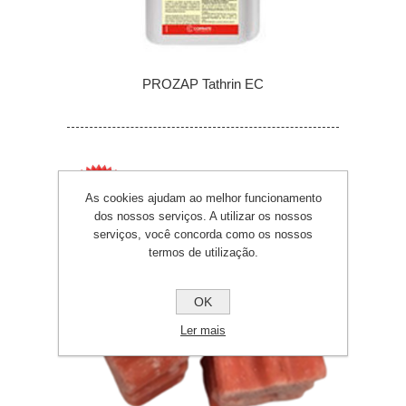
PROZAP Tathrin EC
As cookies ajudam ao melhor funcionamento
dos nossos serviços. A utilizar os nossos
serviços, você concorda como os nossos
termos de utilização.
OK
Ler mais