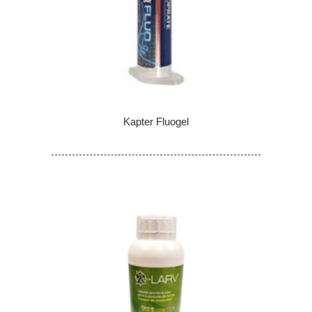
Kapter Fluogel