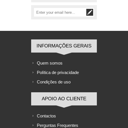
INFORMAÇÕES GERAIS
Quem somos
Política de privacidade
Condições de uso
APOIO AO CLIENTE
Contactos
Perguntas Frequentes