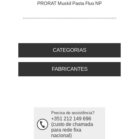
PRORAT Muskil Pasta Fluo NP
CATEGORIAS
FABRICANTES
Precisa de assistência?
+351 212 149 696
(custo de chamada
para rede fixa
nacional)