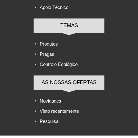
Apoio Técnico
TEMAS
Produtos
Pragas
Controlo Ecológico
AS NOSSAS OFERTAS
Novidades!
Visto recentemente
Pesquisa