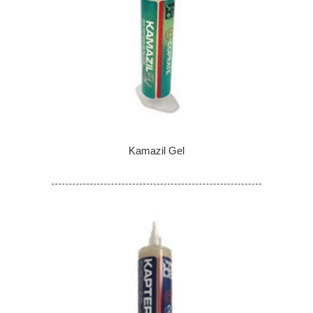
Kamazil Gel