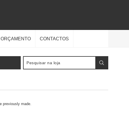
E ORÇAMENTO
CONTACTOS
ve previously made.