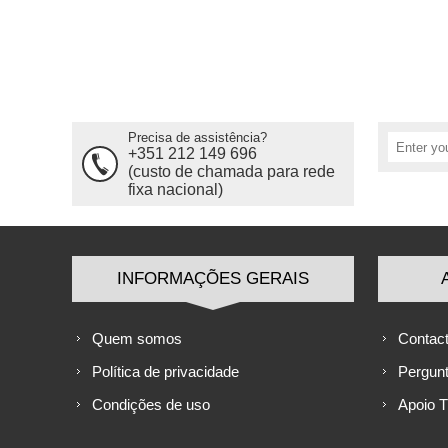
Precisa de assistência?
+351 212 149 696
(custo de chamada para rede
fixa nacional)
INFORMAÇÕES GERAIS
Quem somos
Contac
Política de privacidade
Pergun
Condições de uso
Apoio 