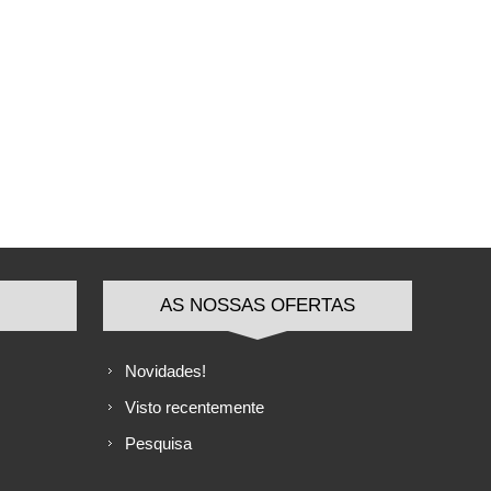
AS NOSSAS OFERTAS
Novidades!
Visto recentemente
Pesquisa