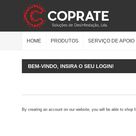
HOME
PRODUTOS
SERVIÇO DE APOIO
BEM-VINDO, INSIRA O SEU LOGIN!
By creating an account on our website, you will be able to shop 