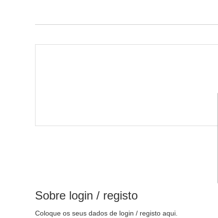
Sobre login / registo
Coloque os seus dados de login / registo aqui.