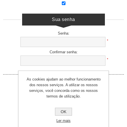
Sua senha
Senha:
*
Confirmar senha:
*
As cookies ajudam ao melhor funcionamento
dos nossos serviços. A utilizar os nossos
serviços, você concorda como os nossos
termos de utilização.
OK
Ler mais