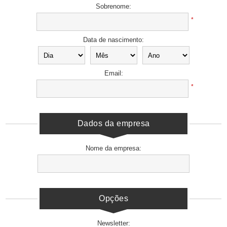
Sobrenome:
*
Data de nascimento:
Email:
*
Dados da empresa
Nome da empresa:
Opções
Newsletter: