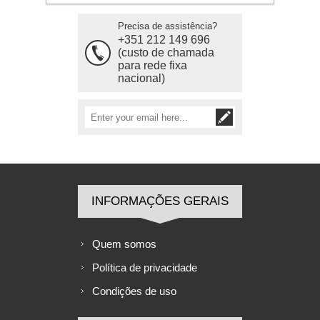
Precisa de assistência?
+351 212 149 696
(custo de chamada
para rede fixa
nacional)
INFORMAÇÕES GERAIS
Quem somos
Política de privacidade
Condições de uso