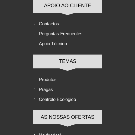
APOIO AO CLIENTE
Contactos
Perguntas Frequentes
Apoio Técnico
TEMAS
Produtos
Pragas
Controlo Ecológico
AS NOSSAS OFERTAS