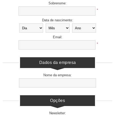
Sobrenome:
*
Data de nascimento:
Email:
*
Dados da empresa
Nome da empresa:
Opções
Newsletter: