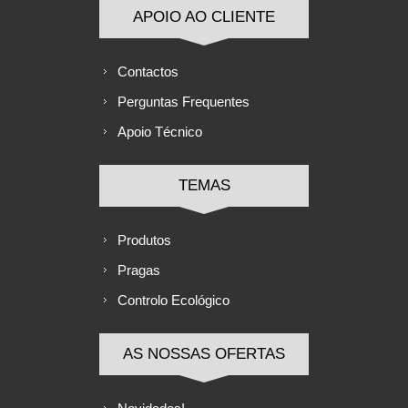
APOIO AO CLIENTE
Contactos
Perguntas Frequentes
Apoio Técnico
TEMAS
Produtos
Pragas
Controlo Ecológico
AS NOSSAS OFERTAS