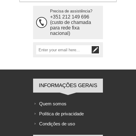
Precisa de assistência?
+351 212 149 696
(custo de chamada
para rede fixa
nacional)
INFORMAÇÕES GERAIS
Quem somos
Política de privacidade
Condições de uso