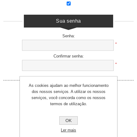
Sua senha
Senha:
*
Confirmar senha:
*
As cookies ajudam ao melhor funcionamento
dos nossos serviços. A utilizar os nossos
serviços, você concorda como os nossos
termos de utilização.
OK
Ler mais