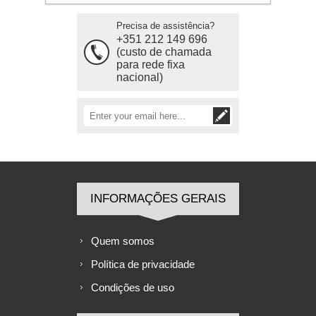
Precisa de assistência?
+351 212 149 696
(custo de chamada
para rede fixa
nacional)
INFORMAÇÕES GERAIS
Quem somos
Política de privacidade
Condições de uso