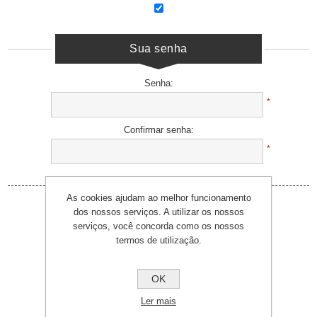
Sua senha
Senha:
*
Confirmar senha:
*
As cookies ajudam ao melhor funcionamento
dos nossos serviços. A utilizar os nossos
serviços, você concorda como os nossos
termos de utilização.
OK
Ler mais