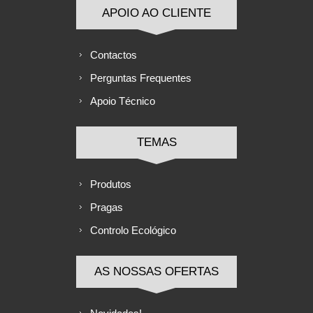
APOIO AO CLIENTE
Contactos
Perguntas Frequentes
Apoio Técnico
TEMAS
Produtos
Pragas
Controlo Ecológico
AS NOSSAS OFERTAS