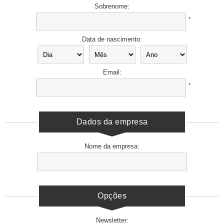
Sobrenome:
*
Data de nascimento:
Email:
*
Dados da empresa
Nome da empresa:
Opções
Newsletter: