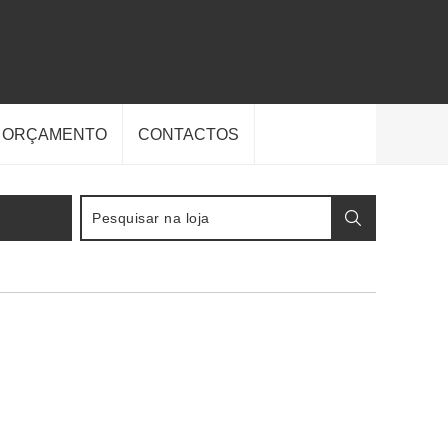
E ORÇAMENTO
CONTACTOS