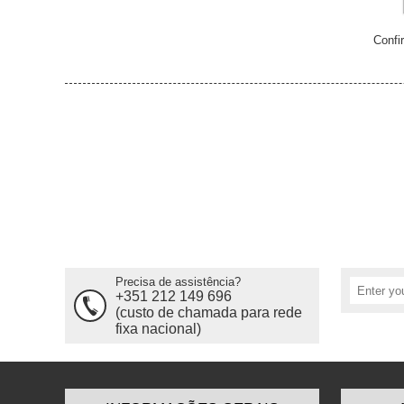
Confi
Precisa de assistência?
+351 212 149 696
(custo de chamada para rede
fixa nacional)