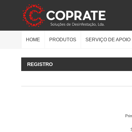
HOME
PRODUTOS
SERVIÇO DE APOIO
REGISTRO
Pri